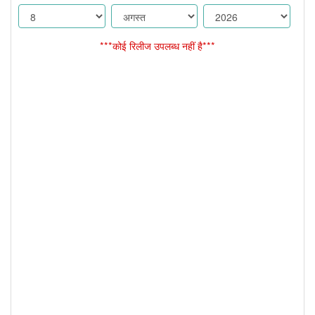
***कोई रिलीज उपलब्ध नहीं है***