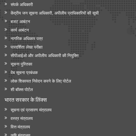
संपर्क अधिकारी
केंद्रीय जन सूचना अधिकारी, अपीलीय प्राधिकारियों की सूची
बजट आबंटन
कार्य आबंटन
नागरिक अधिकार पत्र
पारदर्शिता लेखा परीक्षा
सीपीआईओ और अपी‍लीय अधिकारी की नियुक्ति
सूचना पुस्तिका
वेब सूचना प्रबंधक
लोक शिकायत निवेदन करने के लिए पोर्टल
शी बॉक्स पोर्टल
भारत सरकार के लिंक्‍स
सूचना एवं प्रसारण मंत्रालय
वस्त्र मंत्रालय
वित्त मंत्रालय
कृषि मंत्रालय