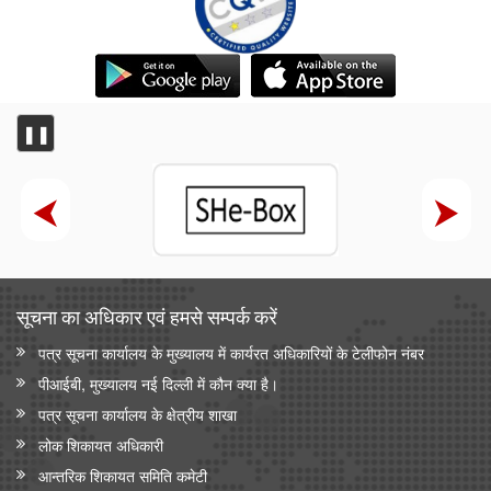
❚❚
सूचना का अधिकार एवं हमसे सम्‍पर्क करें
पत्र सूचना कार्यालय के मुख्यालय में कार्यरत अधिकारियों के टेलीफोन नंबर
पीआईबी, मुख्यालय नई दिल्ली में कौन क्या है।
पत्र सूचना कार्यालय के क्षेत्रीय शाखा
लोक शिकायत अधिकारी
आन्‍तरिक शिकायत समिति कमेटी