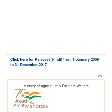
Click here for Releases(Hindi) from 1-January 2009
to 31-December 2017