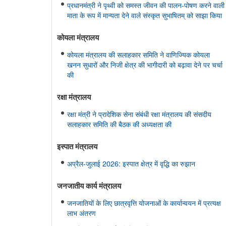
प्रधानमंत्री ने पृथ्वी को समस्त जीवन की पालन-पोषण करने वाली
माता के रूप में मान्यता देने वाले संस्कृत सुभाषितम् को साझा किया
कोयला मंत्रालय
कोयला मंत्रालय की सलाहकार समिति ने वाणिज्यिक कोयला
खनन सुधारों और निजी क्षेत्र की भागीदारी को बढ़ावा देने पर चर्चा
की
रक्षा मंत्रालय
रक्षा मंत्री ने प्रादेशिक सेना संबंधी रक्षा मंत्रालय की संसदीय
सलाहकार समिति की बैठक की अध्यक्षता की
इस्‍पात मंत्रालय
अप्रैल-जुलाई 2026: इस्पात क्षेत्र में वृद्धि का रुझान
जनजातीय कार्य मंत्रालय
जनजातियों के लिए छात्रवृत्ति योजनाओं के कार्यान्वयन में प्रत्यक्ष
लाभ अंतरण