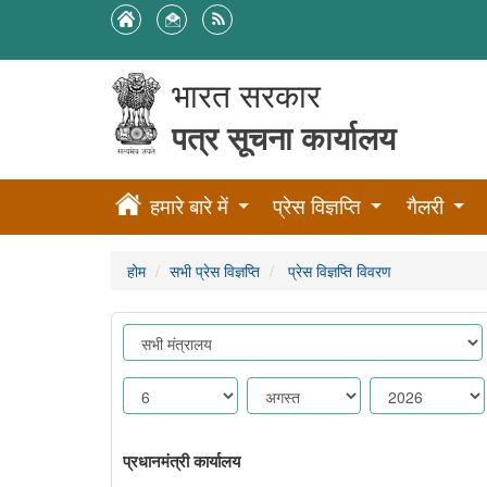
भारत सरकार
पत्र सूचना कार्यालय
हमारे बारे में
प्रेस विज्ञप्ति
गैलरी
होम
सभी प्रेस विज्ञप्ति
प्रेस विज्ञप्ति विवरण
प्रधानमंत्री कार्यालय