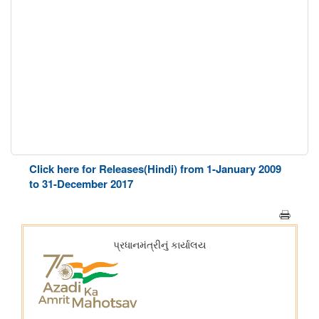
Click here for Releases(Hindi) from 1-January 2009
to 31-December 2017