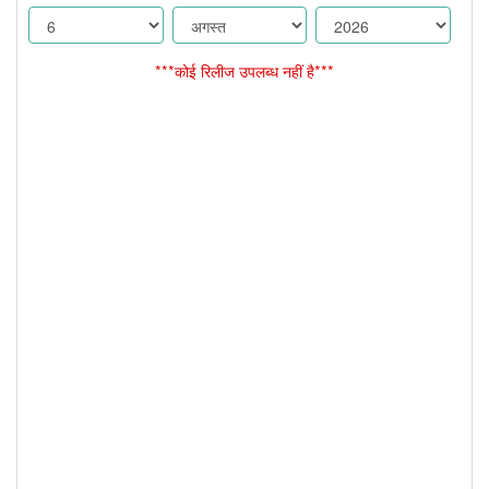
***कोई रिलीज उपलब्ध नहीं है***