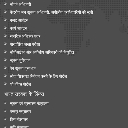
संपर्क अधिकारी
केंद्रीय जन सूचना अधिकारी, अपीलीय प्राधिकारियों की सूची
बजट आबंटन
कार्य आबंटन
नागरिक अधिकार पत्र
पारदर्शिता लेखा परीक्षा
सीपीआईओ और अपी‍लीय अधिकारी की नियुक्ति
सूचना पुस्तिका
वेब सूचना प्रबंधक
लोक शिकायत निवेदन करने के लिए पोर्टल
शी बॉक्स पोर्टल
भारत सरकार के लिंक्‍स
सूचना एवं प्रसारण मंत्रालय
वस्त्र मंत्रालय
वित्त मंत्रालय
कृषि मंत्रालय