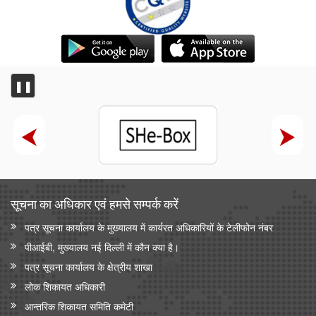
❚❚
सूचना का अधिकार एवं हमसे सम्‍पर्क करें
पत्र सूचना कार्यालय के मुख्यालय में कार्यरत अधिकारियों के टेलीफोन नंबर
पीआईबी, मुख्यालय नई दिल्ली में कौन क्या है।
पत्र सूचना कार्यालय के क्षेत्रीय शाखा
लोक शिकायत अधिकारी
आन्‍तरिक शिकायत समिति कमेटी