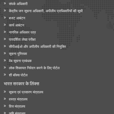
संपर्क अधिकारी
केंद्रीय जन सूचना अधिकारी, अपीलीय प्राधिकारियों की सूची
बजट आबंटन
कार्य आबंटन
नागरिक अधिकार पत्र
पारदर्शिता लेखा परीक्षा
सीपीआईओ और अपी‍लीय अधिकारी की नियुक्ति
सूचना पुस्तिका
वेब सूचना प्रबंधक
लोक शिकायत निवेदन करने के लिए पोर्टल
शी बॉक्स पोर्टल
भारत सरकार के लिंक्‍स
सूचना एवं प्रसारण मंत्रालय
वस्त्र मंत्रालय
वित्त मंत्रालय
कृषि मंत्रालय