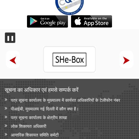
❚❚
सूचना का अधिकार एवं हमसे सम्‍पर्क करें
पत्र सूचना कार्यालय के मुख्यालय में कार्यरत अधिकारियों के टेलीफोन नंबर
पीआईबी, मुख्यालय नई दिल्ली में कौन क्या है।
पत्र सूचना कार्यालय के क्षेत्रीय शाखा
लोक शिकायत अधिकारी
आन्‍तरिक शिकायत समिति कमेटी