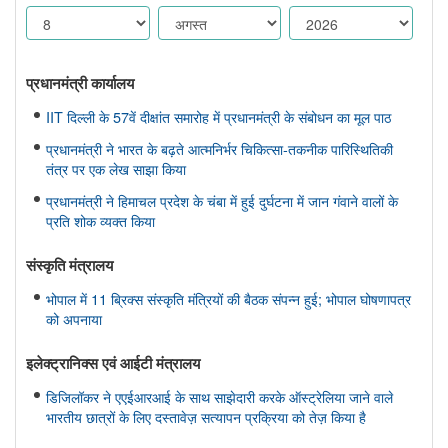
प्रधानमंत्री कार्यालय
IIT दिल्ली के 57वें दीक्षांत समारोह में प्रधानमंत्री के संबोधन का मूल पाठ
प्रधानमंत्री ने भारत के बढ़ते आत्मनिर्भर चिकित्सा-तकनीक पारिस्थितिकी
तंत्र पर एक लेख साझा किया
प्रधानमंत्री ने हिमाचल प्रदेश के चंबा में हुई दुर्घटना में जान गंवाने वालों के
प्रति शोक व्यक्त किया
संस्‍कृति मंत्रालय
भोपाल में 11 ब्रिक्स संस्कृति मंत्रियों की बैठक संपन्न हुई; भोपाल घोषणापत्र
को अपनाया
इलेक्ट्रानिक्स एवं आईटी मंत्रालय
डिजिलॉकर ने एएईआरआई के साथ साझेदारी करके ऑस्ट्रेलिया जाने वाले
भारतीय छात्रों के लिए दस्तावेज़ सत्यापन प्रक्रिया को तेज़ किया है