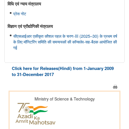
विधि एवं न्‍याय मंत्रालय
प्रेस नोट
विज्ञान एवं प्रौद्योगिकी मंत्रालय
सीएसआईआर एकीकृत कौशल पहल के चरण-III (2025–30) के प्रथम वर्ष
के लिए मॉनिटरिंग समिति की समन्वयकों की कॉन्क्लेव-सह-बैठक आयोजित की
गई
Click here for Releases(Hindi) from 1-January 2009
to 31-December 2017