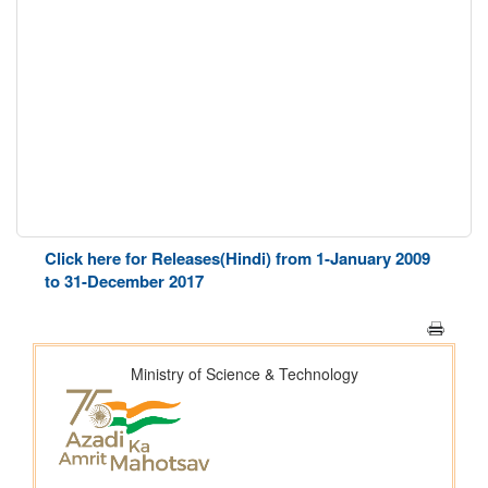
Click here for Releases(Hindi) from 1-January 2009
to 31-December 2017