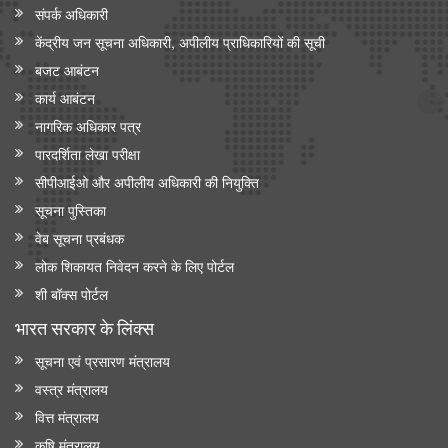
संपर्क अधिकारी
केंद्रीय जन सूचना अधिकारी, अपीलीय प्राधिकारियों की सूची
बजट आबंटन
कार्य आबंटन
नागरिक अधिकार पत्र
पारदर्शिता लेखा परीक्षा
सीपीआईओ और अपी‍लीय अधिकारी की नियुक्ति
सूचना पुस्तिका
वेब सूचना प्रबंधक
लोक शिकायत निवेदन करने के लिए पोर्टल
शी बॉक्स पोर्टल
भारत सरकार के लिंक्‍स
सूचना एवं प्रसारण मंत्रालय
वस्त्र मंत्रालय
वित्त मंत्रालय
कृषि मंत्रालय