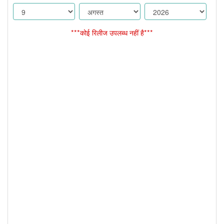
***कोई रिलीज उपलब्ध नहीं है***