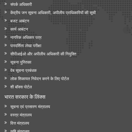
संपर्क अधिकारी
केंद्रीय जन सूचना अधिकारी, अपीलीय प्राधिकारियों की सूची
बजट आबंटन
कार्य आबंटन
नागरिक अधिकार पत्र
पारदर्शिता लेखा परीक्षा
सीपीआईओ और अपी‍लीय अधिकारी की नियुक्ति
सूचना पुस्तिका
वेब सूचना प्रबंधक
लोक शिकायत निवेदन करने के लिए पोर्टल
शी बॉक्स पोर्टल
भारत सरकार के लिंक्‍स
सूचना एवं प्रसारण मंत्रालय
वस्त्र मंत्रालय
वित्त मंत्रालय
कृषि मंत्रालय