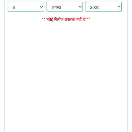
***कोई रिलीज उपलब्ध नहीं है***