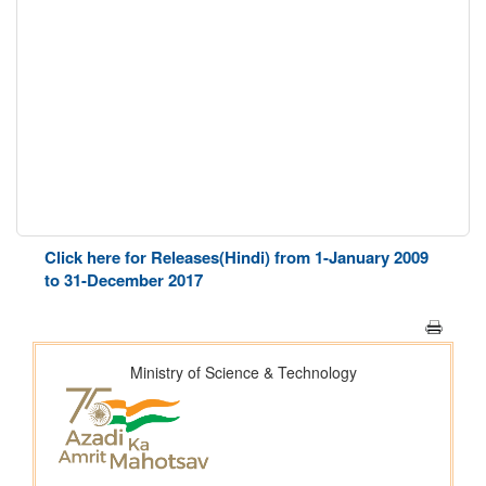
Click here for Releases(Hindi) from 1-January 2009
to 31-December 2017