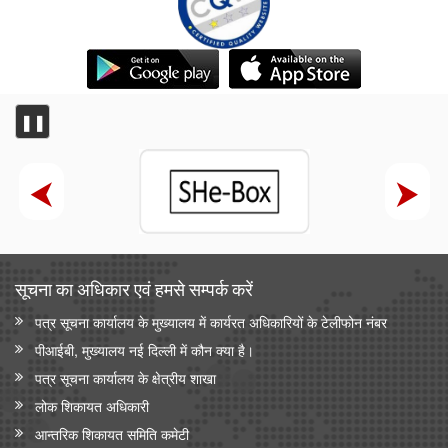
❚❚
सूचना का अधिकार एवं हमसे सम्‍पर्क करें
पत्र सूचना कार्यालय के मुख्यालय में कार्यरत अधिकारियों के टेलीफोन नंबर
पीआईबी, मुख्यालय नई दिल्ली में कौन क्या है।
पत्र सूचना कार्यालय के क्षेत्रीय शाखा
लोक शिकायत अधिकारी
आन्‍तरिक शिकायत समिति कमेटी