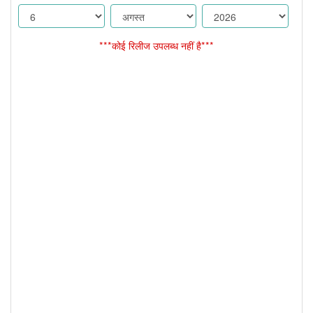
***कोई रिलीज उपलब्ध नहीं है***