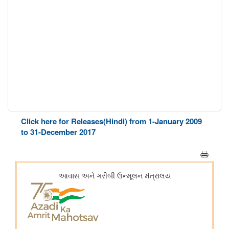
Click here for Releases(Hindi) from 1-January 2009
to 31-December 2017