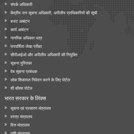
संपर्क अधिकारी
केंद्रीय जन सूचना अधिकारी, अपीलीय प्राधिकारियों की सूची
बजट आबंटन
कार्य आबंटन
नागरिक अधिकार पत्र
पारदर्शिता लेखा परीक्षा
सीपीआईओ और अपी‍लीय अधिकारी की नियुक्ति
सूचना पुस्तिका
वेब सूचना प्रबंधक
लोक शिकायत निवेदन करने के लिए पोर्टल
शी बॉक्स पोर्टल
भारत सरकार के लिंक्‍स
सूचना एवं प्रसारण मंत्रालय
वस्त्र मंत्रालय
वित्त मंत्रालय
कृषि मंत्रालय