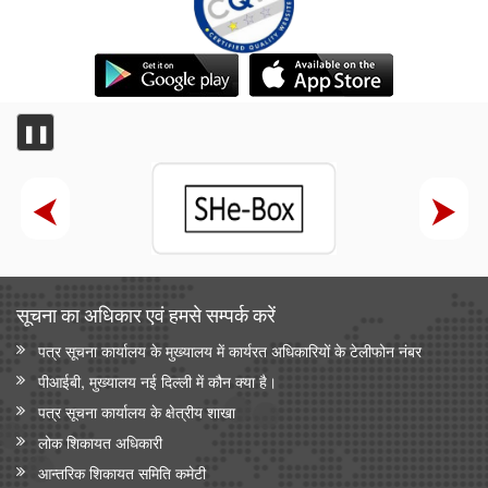
❚❚
सूचना का अधिकार एवं हमसे सम्‍पर्क करें
पत्र सूचना कार्यालय के मुख्यालय में कार्यरत अधिकारियों के टेलीफोन नंबर
पीआईबी, मुख्यालय नई दिल्ली में कौन क्या है।
पत्र सूचना कार्यालय के क्षेत्रीय शाखा
लोक शिकायत अधिकारी
आन्‍तरिक शिकायत समिति कमेटी