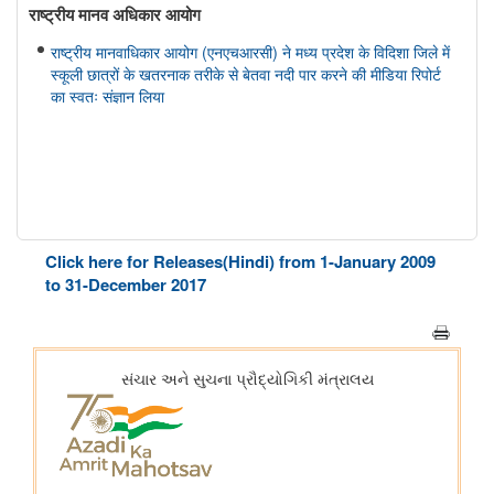
राष्ट्रीय मानव अधिकार आयोग
राष्ट्रीय मानवाधिकार आयोग (एनएचआरसी) ने मध्य प्रदेश के विदिशा जिले में
स्कूली छात्रों के खतरनाक तरीके से बेतवा नदी पार करने की मीडिया रिपोर्ट
का स्वतः संज्ञान लिया
Click here for Releases(Hindi) from 1-January 2009
to 31-December 2017