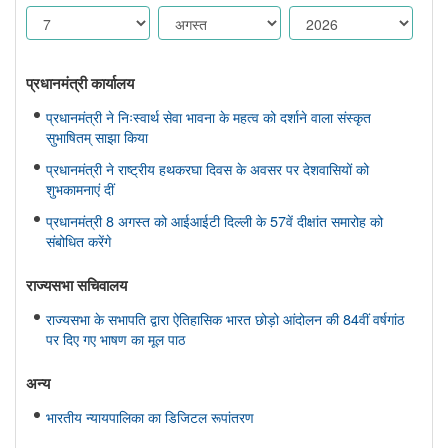
प्रधानमंत्री कार्यालय
प्रधानमंत्री ने निःस्वार्थ सेवा भावना के महत्व को दर्शाने वाला संस्कृत
सुभाषितम् साझा किया
प्रधानमंत्री ने राष्ट्रीय हथकरघा दिवस के अवसर पर देशवासियों को
शुभकामनाएं दीं
प्रधानमंत्री 8 अगस्त को आईआईटी दिल्ली के 57वें दीक्षांत समारोह को
संबोधित करेंगे
राज्यसभा सचिवालय
राज्यसभा के सभापति द्वारा ऐतिहासिक भारत छोड़ो आंदोलन की 84वीं वर्षगांठ
पर दिए गए भाषण का मूल पाठ
अन्य
भारतीय न्यायपालिका का डिजिटल रूपांतरण