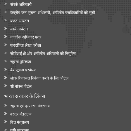
संपर्क अधिकारी
केंद्रीय जन सूचना अधिकारी, अपीलीय प्राधिकारियों की सूची
बजट आबंटन
कार्य आबंटन
नागरिक अधिकार पत्र
पारदर्शिता लेखा परीक्षा
सीपीआईओ और अपी‍लीय अधिकारी की नियुक्ति
सूचना पुस्तिका
वेब सूचना प्रबंधक
लोक शिकायत निवेदन करने के लिए पोर्टल
शी बॉक्स पोर्टल
भारत सरकार के लिंक्‍स
सूचना एवं प्रसारण मंत्रालय
वस्त्र मंत्रालय
वित्त मंत्रालय
कृषि मंत्रालय