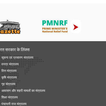
रत सरकार के लिंक्‍स
सूचना एवं प्रसारण मंत्रालय
वस्त्र मंत्रालय
वित्त मंत्रालय
कृषि मंत्रालय
गृह मंत्रालय
आवासन और शहरी मामलों का मंत्रालय
शिक्षा मंत्रालय
पंचायती राज मंत्रालय