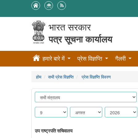
भारत सरकार
पत्र सूचना कार्यालय
हमारे बारे में
प्रेस विज्ञप्ति
गैलरी
होम
सभी प्रेस विज्ञप्ति
प्रेस विज्ञप्ति विवरण
उप राष्ट्रपति सचिवालय