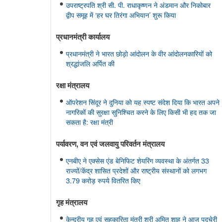
उपराष्ट्रपति श्री सी. पी. राधाकृष्णन ने अंडमान और निकोबार
द्वीप समूह में ‘हर घर तिरंगा अभियान’ शुरू किया
प्रधानमंत्री कार्यालय
प्रधानमंत्री ने भारत छोड़ो आंदोलन के वीर आंदोलनकारियों को
श्रद्धांजलि अर्पित की
रक्षा मंत्रालय
ऑपरेशन सिंदूर ने दुनिया को यह स्पष्ट संदेश दिया कि भारत अपने
नागरिकों की सुरक्षा सुनिश्चित करने के लिए किसी भी हद तक जा
सकता है: रक्षा मंत्री
पर्यावरण, वन एवं जलवायु परिवर्तन मंत्रालय
एनबीए ने एक्सेस एंड बेनिफिट शेयरिंग व्यवस्था के अंतर्गत 33
राज्यों/केंद्र शासित प्रदेशों और राष्ट्रीय संस्थानों को लगभग
3.79 करोड़ रुपये वितरित किए
गृह मंत्रालय
केन्द्रीय गृह एवं सहकारिता मंत्री श्री अमित शाह ने आज पुदुचेरी