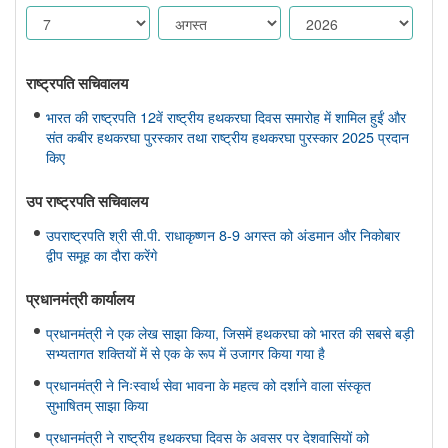
राष्ट्रपति सचिवालय
भारत की राष्ट्रपति 12वें राष्ट्रीय हथकरघा दिवस समारोह में शामिल हुईं और
संत कबीर हथकरघा पुरस्कार तथा राष्ट्रीय हथकरघा पुरस्कार 2025 प्रदान
किए
उप राष्ट्रपति सचिवालय
उपराष्ट्रपति श्री सी.पी. राधाकृष्णन 8-9 अगस्त को अंडमान और निकोबार
द्वीप समूह का दौरा करेंगे
प्रधानमंत्री कार्यालय
प्रधानमंत्री ने एक लेख साझा किया, जिसमें हथकरघा को भारत की सबसे बड़ी
सभ्यतागत शक्तियों में से एक के रूप में उजागर किया गया है
प्रधानमंत्री ने निःस्वार्थ सेवा भावना के महत्व को दर्शाने वाला संस्कृत
सुभाषितम् साझा किया
प्रधानमंत्री ने राष्ट्रीय हथकरघा दिवस के अवसर पर देशवासियों को