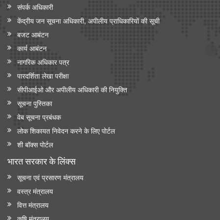
संपर्क अधिकारी
केंद्रीय जन सूचना अधिकारी, अपीलीय प्राधिकारियों की सूची
बजट आबंटन
कार्य आबंटन
नागरिक अधिकार पत्र
पारदर्शिता लेखा परीक्षा
सीपीआईओ और अपी‍लीय अधिकारी की नियुक्ति
सूचना पुस्तिका
वेब सूचना प्रबंधक
लोक शिकायत निवेदन करने के लिए पोर्टल
शी बॉक्स पोर्टल
भारत सरकार के लिंक्‍स
सूचना एवं प्रसारण मंत्रालय
वस्त्र मंत्रालय
वित्त मंत्रालय
कृषि मंत्रालय