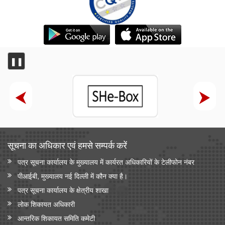
❚❚
सूचना का अधिकार एवं हमसे सम्‍पर्क करें
पत्र सूचना कार्यालय के मुख्यालय में कार्यरत अधिकारियों के टेलीफोन नंबर
पीआईबी, मुख्यालय नई दिल्ली में कौन क्या है।
पत्र सूचना कार्यालय के क्षेत्रीय शाखा
लोक शिकायत अधिकारी
आन्‍तरिक शिकायत समिति कमेटी