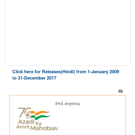
Click here for Releases(Hindi) from 1-January 2009
to 31-December 2017