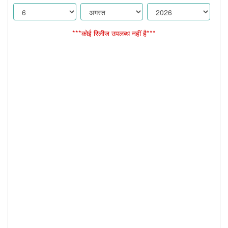
***कोई रिलीज उपलब्ध नहीं है***