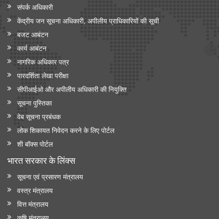
संपर्क अधिकारी
केंद्रीय जन सूचना अधिकारी, अपीलीय प्राधिकारियों की सूची
बजट आबंटन
कार्य आबंटन
नागरिक अधिकार पत्र
पारदर्शिता लेखा परीक्षा
सीपीआईओ और अपी‍लीय अधिकारी की नियुक्ति
सूचना पुस्तिका
वेब सूचना प्रबंधक
लोक शिकायत निवेदन करने के लिए पोर्टल
शी बॉक्स पोर्टल
भारत सरकार के लिंक्‍स
सूचना एवं प्रसारण मंत्रालय
वस्त्र मंत्रालय
वित्त मंत्रालय
कृषि मंत्रालय