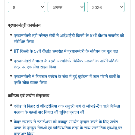
प्रधानमंत्री कार्यालय
प्रधानमंत्री श्री नरेन्द्र मोदी ने आईआईटी दिल्ली के 57वें दीक्षांत समारोह को
संबोधित किया
IIT दिल्ली के 57वें दीक्षांत समारोह में प्रधानमंत्री के संबोधन का मूल पाठ
प्रधानमंत्री ने भारत के बढ़ते आत्मनिर्भर चिकित्सा-तकनीक पारिस्थितिकी
तंत्र पर एक लेख साझा किया
प्रधानमंत्री ने हिमाचल प्रदेश के चंबा में हुई दुर्घटना में जान गंवाने वालों के
प्रति शोक व्यक्त किया
वाणिज्‍य एवं उद्योग मंत्रालय
एपीडा ने बिहार से ऑस्ट्रेलिया तक समुद्री मार्ग से जीआई-टैग वाले मिथिला
मखाना के पहली बार निर्यात की सुविधा प्रदान की
केंद्र सरकार ने स्टार्टअप्स को मजबूत समर्थन प्रदान करने के लिए उद्योग
जगत के प्रमुख नेताओं एवं पारिस्थितिक तंत्र के साथ रणनीतिक एमओयू पर
हस्ताक्षर किया