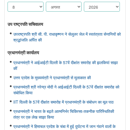
उप राष्ट्रपति सचिवालय
उपराष्ट्रपति श्री सी. पी. राधाकृष्णन ने सेलुलर जेल में स्वतंत्रता सेनानियों को
श्रद्धांजलि अर्पित की
प्रधानमंत्री कार्यालय
प्रधानमंत्री ने आईआईटी दिल्ली के 57वें दीक्षांत समारोह की झलकियां साझा
कीं
उत्तर प्रदेश के मुख्यमंत्री ने प्रधानमंत्री से मुलाकात की
प्रधानमंत्री श्री नरेन्द्र मोदी ने आईआईटी दिल्ली के 57वें दीक्षांत समारोह को
संबोधित किया
IIT दिल्ली के 57वें दीक्षांत समारोह में प्रधानमंत्री के संबोधन का मूल पाठ
प्रधानमंत्री ने भारत के बढ़ते आत्मनिर्भर चिकित्सा-तकनीक पारिस्थितिकी
तंत्र पर एक लेख साझा किया
प्रधानमंत्री ने हिमाचल प्रदेश के चंबा में हुई दुर्घटना में जान गंवाने वालों के