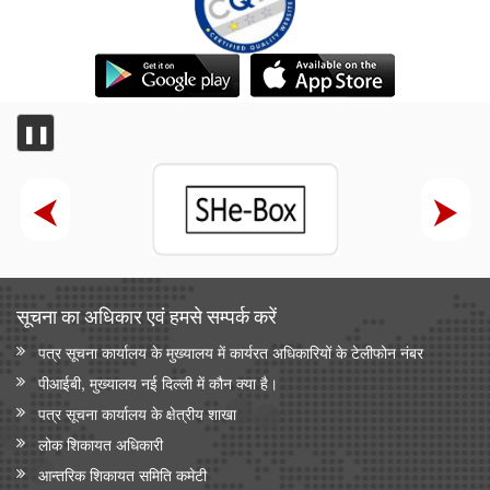
❚❚
सूचना का अधिकार एवं हमसे सम्‍पर्क करें
पत्र सूचना कार्यालय के मुख्यालय में कार्यरत अधिकारियों के टेलीफोन नंबर
पीआईबी, मुख्यालय नई दिल्ली में कौन क्या है।
पत्र सूचना कार्यालय के क्षेत्रीय शाखा
लोक शिकायत अधिकारी
आन्‍तरिक शिकायत समिति कमेटी