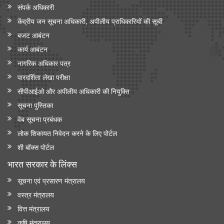
संपर्क अधिकारी
केंद्रीय जन सूचना अधिकारी, अपीलीय प्राधिकारियों की सूची
बजट आबंटन
कार्य आबंटन
नागरिक अधिकार पत्र
पारदर्शिता लेखा परीक्षा
सीपीआईओ और अपी‍लीय अधिकारी की नियुक्ति
सूचना पुस्तिका
वेब सूचना प्रबंधक
लोक शिकायत निवेदन करने के लिए पोर्टल
शी बॉक्स पोर्टल
भारत सरकार के लिंक्‍स
सूचना एवं प्रसारण मंत्रालय
वस्त्र मंत्रालय
वित्त मंत्रालय
कृषि मंत्रालय