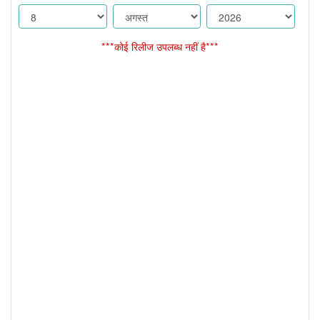
***कोई रिलीज उपलब्ध नहीं है***