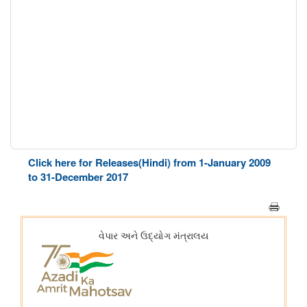
Click here for Releases(Hindi) from 1-January 2009
to 31-December 2017