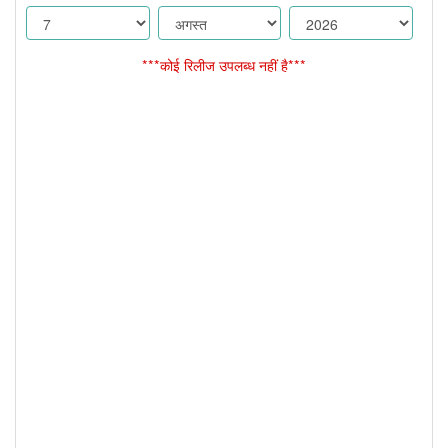
***कोई रिलीज उपलब्ध नहीं है***