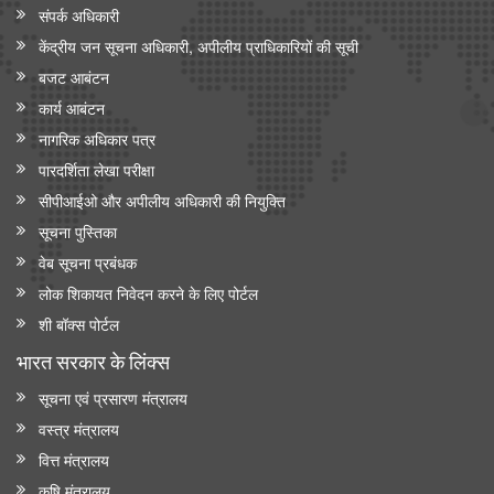
संपर्क अधिकारी
केंद्रीय जन सूचना अधिकारी, अपीलीय प्राधिकारियों की सूची
बजट आबंटन
कार्य आबंटन
नागरिक अधिकार पत्र
पारदर्शिता लेखा परीक्षा
सीपीआईओ और अपी‍लीय अधिकारी की नियुक्ति
सूचना पुस्तिका
वेब सूचना प्रबंधक
लोक शिकायत निवेदन करने के लिए पोर्टल
शी बॉक्स पोर्टल
भारत सरकार के लिंक्‍स
सूचना एवं प्रसारण मंत्रालय
वस्त्र मंत्रालय
वित्त मंत्रालय
कृषि मंत्रालय