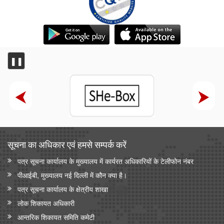
❚❚
सूचना का अधिकार एवं हमसे सम्‍पर्क करें
पत्र सूचना कार्यालय के मुख्यालय में कार्यरत अधिकारियों के टेलीफोन नंबर
पीआईबी, मुख्यालय नई दिल्ली में कौन क्या है।
पत्र सूचना कार्यालय के क्षेत्रीय शाखा
लोक शिकायत अधिकारी
आन्‍तरिक शिकायत समिति कमेटी