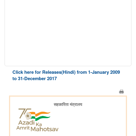
Click here for Releases(Hindi) from 1-January 2009
to 31-December 2017