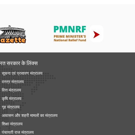
रत सरकार के लिंक्‍स
सूचना एवं प्रसारण मंत्रालय
वस्त्र मंत्रालय
वित्त मंत्रालय
कृषि मंत्रालय
गृह मंत्रालय
आवासन और शहरी मामलों का मंत्रालय
शिक्षा मंत्रालय
पंचायती राज मंत्रालय