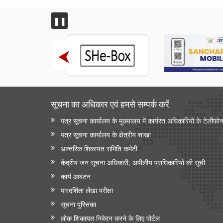
❚❚
सूचना का अधिकार एवं हमसे सम्‍पर्क करें
पत्र सूचना कार्यालय के मुख्यालय में कार्यरत अधिकारियों के टेलीफो
पत्र सूचना कार्यालय के क्षेत्रीय शाखा
आन्‍तरिक शिकायत समिति कमेटी
केंद्रीय जन सूचना अधिकारी, अपीलीय प्राधिकारियों की सूची
कार्य आबंटन
पारदर्शिता लेखा परीक्षा
सूचना पुस्तिका
लोक शिकायत निवेदन करने के लिए पोर्टल