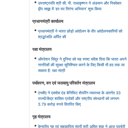
उपराष्ट्रपति श्री सी. पी. राधाकृष्णन ने अंडमान और निकोबार
द्वीप समूह में ‘हर घर तिरंगा अभियान’ शुरू किया
प्रधानमंत्री कार्यालय
प्रधानमंत्री ने भारत छोड़ो आंदोलन के वीर आंदोलनकारियों को
श्रद्धांजलि अर्पित की
रक्षा मंत्रालय
ऑपरेशन सिंदूर ने दुनिया को यह स्पष्ट संदेश दिया कि भारत अपने
नागरिकों की सुरक्षा सुनिश्चित करने के लिए किसी भी हद तक जा
सकता है: रक्षा मंत्री
पर्यावरण, वन एवं जलवायु परिवर्तन मंत्रालय
एनबीए ने एक्सेस एंड बेनिफिट शेयरिंग व्यवस्था के अंतर्गत 33
राज्यों/केंद्र शासित प्रदेशों और राष्ट्रीय संस्थानों को लगभग
3.79 करोड़ रुपये वितरित किए
गृह मंत्रालय
केन्द्रीय गृह एवं सहकारिता मंत्री श्री अमित शाह ने आज पुदुचेरी