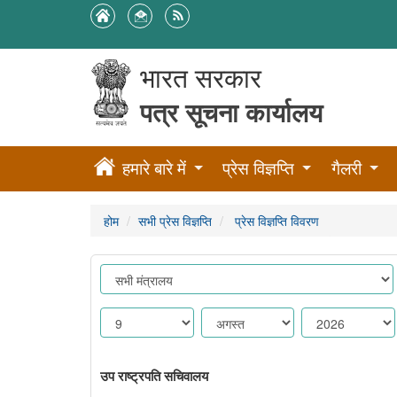
भारत सरकार
पत्र सूचना कार्यालय
हमारे बारे में
प्रेस विज्ञप्ति
गैलरी
होम
सभी प्रेस विज्ञप्ति
प्रेस विज्ञप्ति विवरण
उप राष्ट्रपति सचिवालय