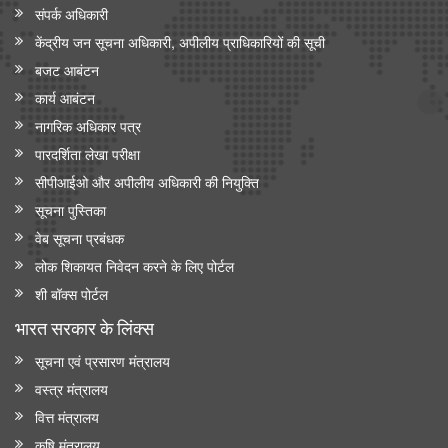
संपर्क अधिकारी
केंद्रीय जन सूचना अधिकारी, अपीलीय प्राधिकारियों की सूची
बजट आबंटन
कार्य आबंटन
नागरिक अधिकार पत्र
पारदर्शिता लेखा परीक्षा
सीपीआईओ और अपी‍लीय अधिकारी की नियुक्ति
सूचना पुस्तिका
वेब सूचना प्रबंधक
लोक शिकायत निवेदन करने के लिए पोर्टल
शी बॉक्स पोर्टल
भारत सरकार के लिंक्‍स
सूचना एवं प्रसारण मंत्रालय
वस्त्र मंत्रालय
वित्त मंत्रालय
कृषि मंत्रालय