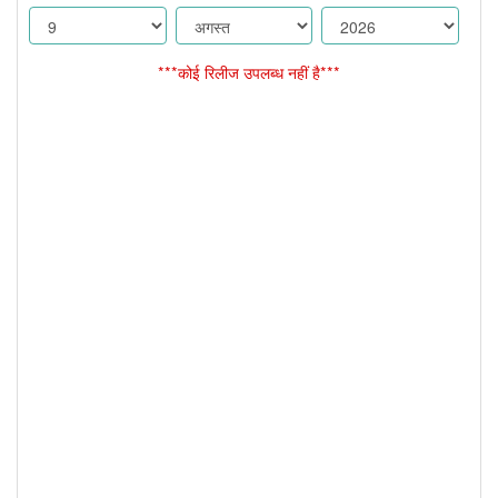
***कोई रिलीज उपलब्ध नहीं है***