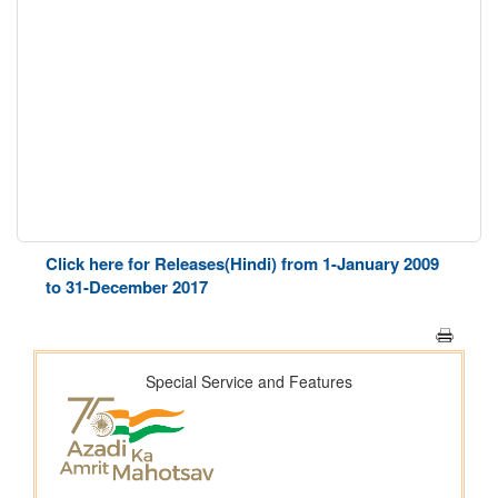
Click here for Releases(Hindi) from 1-January 2009
to 31-December 2017