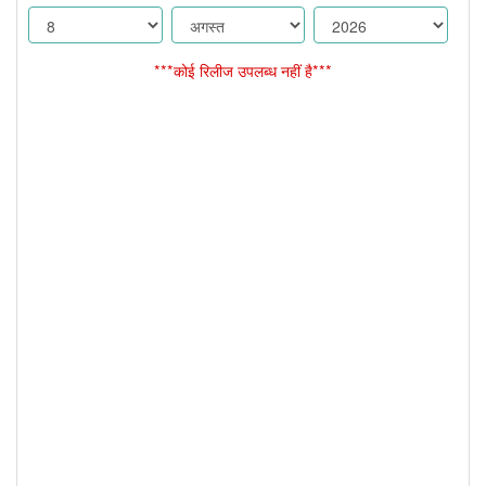
***कोई रिलीज उपलब्ध नहीं है***