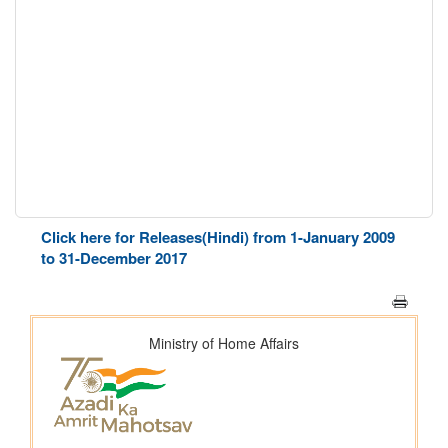
Click here for Releases(Hindi) from 1-January 2009
to 31-December 2017