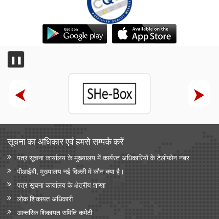
❚❚
सूचना का अधिकार एवं हमसे सम्‍पर्क करें
पत्र सूचना कार्यालय के मुख्यालय में कार्यरत अधिकारियों के टेलीफोन नंबर
पीआईबी, मुख्यालय नई दिल्ली में कौन क्या है।
पत्र सूचना कार्यालय के क्षेत्रीय शाखा
लोक शिकायत अधिकारी
आन्‍तरिक शिकायत समिति कमेटी