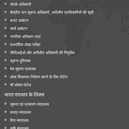
संपर्क अधिकारी
केंद्रीय जन सूचना अधिकारी, अपीलीय प्राधिकारियों की सूची
बजट आबंटन
कार्य आबंटन
नागरिक अधिकार पत्र
पारदर्शिता लेखा परीक्षा
सीपीआईओ और अपी‍लीय अधिकारी की नियुक्ति
सूचना पुस्तिका
वेब सूचना प्रबंधक
लोक शिकायत निवेदन करने के लिए पोर्टल
शी बॉक्स पोर्टल
भारत सरकार के लिंक्‍स
सूचना एवं प्रसारण मंत्रालय
वस्त्र मंत्रालय
वित्त मंत्रालय
कृषि मंत्रालय