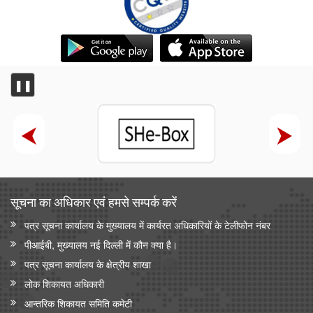
❚❚
सूचना का अधिकार एवं हमसे सम्‍पर्क करें
पत्र सूचना कार्यालय के मुख्यालय में कार्यरत अधिकारियों के टेलीफोन नंबर
पीआईबी, मुख्यालय नई दिल्ली में कौन क्या है।
पत्र सूचना कार्यालय के क्षेत्रीय शाखा
लोक शिकायत अधिकारी
आन्‍तरिक शिकायत समिति कमेटी