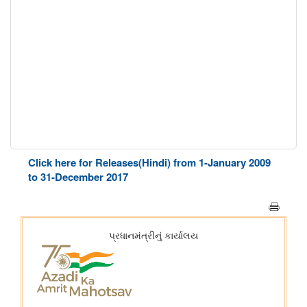
Click here for Releases(Hindi) from 1-January 2009
to 31-December 2017