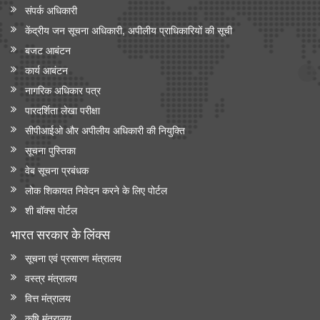
संपर्क अधिकारी
केंद्रीय जन सूचना अधिकारी, अपीलीय प्राधिकारियों की सूची
बजट आबंटन
कार्य आबंटन
नागरिक अधिकार पत्र
पारदर्शिता लेखा परीक्षा
सीपीआईओ और अपी‍लीय अधिकारी की नियुक्ति
सूचना पुस्तिका
वेब सूचना प्रबंधक
लोक शिकायत निवेदन करने के लिए पोर्टल
शी बॉक्स पोर्टल
भारत सरकार के लिंक्‍स
सूचना एवं प्रसारण मंत्रालय
वस्त्र मंत्रालय
वित्त मंत्रालय
कृषि मंत्रालय