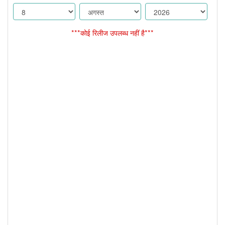
***कोई रिलीज उपलब्ध नहीं है***