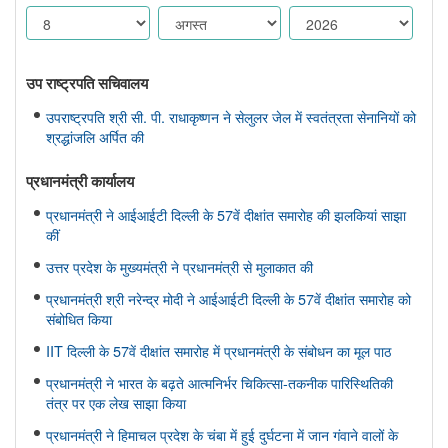
उप राष्ट्रपति सचिवालय
उपराष्ट्रपति श्री सी. पी. राधाकृष्णन ने सेलुलर जेल में स्वतंत्रता सेनानियों को
श्रद्धांजलि अर्पित की
प्रधानमंत्री कार्यालय
प्रधानमंत्री ने आईआईटी दिल्ली के 57वें दीक्षांत समारोह की झलकियां साझा
कीं
उत्तर प्रदेश के मुख्यमंत्री ने प्रधानमंत्री से मुलाकात की
प्रधानमंत्री श्री नरेन्द्र मोदी ने आईआईटी दिल्ली के 57वें दीक्षांत समारोह को
संबोधित किया
IIT दिल्ली के 57वें दीक्षांत समारोह में प्रधानमंत्री के संबोधन का मूल पाठ
प्रधानमंत्री ने भारत के बढ़ते आत्मनिर्भर चिकित्सा-तकनीक पारिस्थितिकी
तंत्र पर एक लेख साझा किया
प्रधानमंत्री ने हिमाचल प्रदेश के चंबा में हुई दुर्घटना में जान गंवाने वालों के