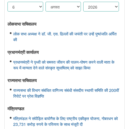
लोकसभा सचिवालय
लोक सभा अध्यक्ष ने डॉ. जी. एस. ढिल्लों की जयंती पर उन्हें पुष्पांजलि अर्पित
की
प्रधानमंत्री कार्यालय
प्रधानमंत्री ने पृथ्वी को समस्त जीवन की पालन-पोषण करने वाली माता के
रूप में मान्यता देने वाले संस्कृत सुभाषितम् को साझा किया
राज्यसभा सचिवालय
राज्यसभा की विभाग संबंधित वाणिज्य संबंधी संसदीय स्थायी समिति की 200वीं
रिपोर्ट पर प्रेस विज्ञप्ति
मंत्रिमण्‍डल
मंत्रिमंडल ने संपीड़ित बायोगैस के लिए राष्ट्रीय एकीकृत योजना, गोबरधन को
23,731 करोड़ रुपये के परिव्यय के साथ मंजूरी दी