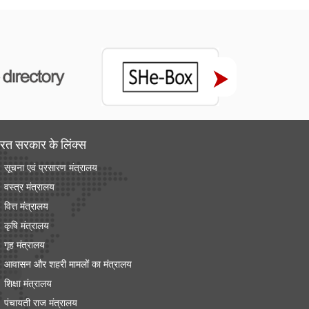
रत सरकार के लिंक्‍स
सूचना एवं प्रसारण मंत्रालय
वस्त्र मंत्रालय
वित्त मंत्रालय
कृषि मंत्रालय
गृह मंत्रालय
आवासन और शहरी मामलों का मंत्रालय
शिक्षा मंत्रालय
पंचायती राज मंत्रालय