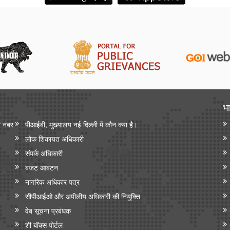
भा
न नंबर
पीआईबी, मुख्यालय नई दिल्ली में कौन क्या है।
लोक शिकायत अधिकारी
संपर्क अधिकारी
बजट आबंटन
नागरिक अधिकार पत्र
सीपीआईओ और अपी‍लीय अधिकारी की नियुक्ति
वेब सूचना प्रबंधक
शी बॉक्स पोर्टल