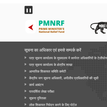
❚❚
सूचना का अधिकार एवं हमसे सम्‍पर्क करें
पत्र सूचना कार्यालय के मुख्यालय में कार्यरत अधिकारियों के टेलीफो
पत्र सूचना कार्यालय के क्षेत्रीय शाखा
आन्‍तरिक शिकायत समिति कमेटी
केंद्रीय जन सूचना अधिकारी, अपीलीय प्राधिकारियों की सूची
कार्य आबंटन
पारदर्शिता लेखा परीक्षा
सूचना पुस्तिका
लोक शिकायत निवेदन करने के लिए पोर्टल