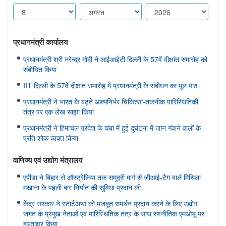
प्रधानमंत्री कार्यालय
प्रधानमंत्री श्री नरेन्द्र मोदी ने आईआईटी दिल्ली के 57वें दीक्षांत समारोह को
संबोधित किया
IIT दिल्ली के 57वें दीक्षांत समारोह में प्रधानमंत्री के संबोधन का मूल पाठ
प्रधानमंत्री ने भारत के बढ़ते आत्मनिर्भर चिकित्सा-तकनीक पारिस्थितिकी
तंत्र पर एक लेख साझा किया
प्रधानमंत्री ने हिमाचल प्रदेश के चंबा में हुई दुर्घटना में जान गंवाने वालों के
प्रति शोक व्यक्त किया
वाणिज्‍य एवं उद्योग मंत्रालय
एपीडा ने बिहार से ऑस्ट्रेलिया तक समुद्री मार्ग से जीआई-टैग वाले मिथिला
मखाना के पहली बार निर्यात की सुविधा प्रदान की
केंद्र सरकार ने स्टार्टअप्स को मजबूत समर्थन प्रदान करने के लिए उद्योग
जगत के प्रमुख नेताओं एवं पारिस्थितिक तंत्र के साथ रणनीतिक एमओयू पर
हस्ताक्षर किया