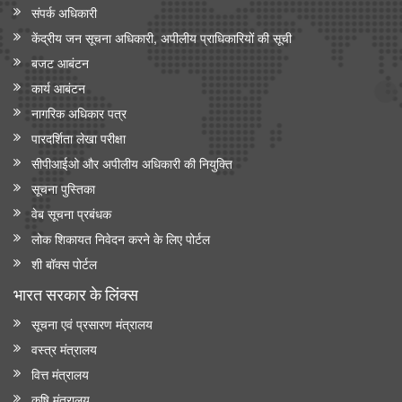
संपर्क अधिकारी
केंद्रीय जन सूचना अधिकारी, अपीलीय प्राधिकारियों की सूची
बजट आबंटन
कार्य आबंटन
नागरिक अधिकार पत्र
पारदर्शिता लेखा परीक्षा
सीपीआईओ और अपी‍लीय अधिकारी की नियुक्ति
सूचना पुस्तिका
वेब सूचना प्रबंधक
लोक शिकायत निवेदन करने के लिए पोर्टल
शी बॉक्स पोर्टल
भारत सरकार के लिंक्‍स
सूचना एवं प्रसारण मंत्रालय
वस्त्र मंत्रालय
वित्त मंत्रालय
कृषि मंत्रालय