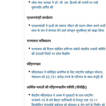
लोक सभा अध्यक्ष ने डॉ. जी. एस. ढिल्लों की जयंती पर उन्हें
पुष्पांजलि अर्पित की
प्रधानमंत्री कार्यालय
प्रधानमंत्री ने पृथ्वी को समस्त जीवन की पालन-पोषण करने वाली
माता के रूप में मान्यता देने वाले संस्कृत सुभाषितम् को साझा किया
राज्यसभा सचिवालय
राज्यसभा की विभाग संबंधित वाणिज्य संबंधी संसदीय स्थायी समिति
की 200वीं रिपोर्ट पर प्रेस विज्ञप्ति
मंत्रिमण्‍डल
मंत्रिमंडल ने संपीड़ित बायोगैस के लिए राष्ट्रीय एकीकृत योजना,
गोबरधन को 23,731 करोड़ रुपये के परिव्यय के साथ मंजूरी दी
आर्थिक मामलों की मंत्रिमण्‍डलीय समिति (सीसीईए)
केंद्रीय मंत्रिमंडल ने असम में गुवाहाटी के पास राष्ट्रीय
राजमार्ग-15 से लगे बैहाटा चारियाली से तेजपुर तक 15.11
किलोमीटर मंगलदोई बाईपास को छोड़कर 4 लेन मार्ग के निर्माण को