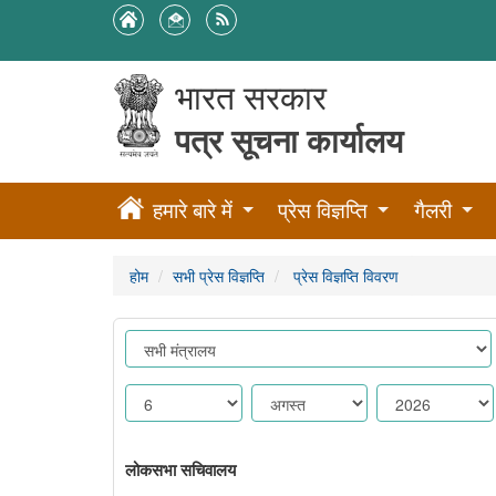
भारत सरकार
पत्र सूचना कार्यालय
हमारे बारे में
प्रेस विज्ञप्ति
गैलरी
होम
सभी प्रेस विज्ञप्ति
प्रेस विज्ञप्ति विवरण
लोकसभा सचिवालय