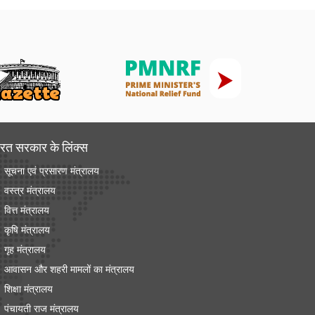
रत सरकार के लिंक्‍स
सूचना एवं प्रसारण मंत्रालय
वस्त्र मंत्रालय
वित्त मंत्रालय
कृषि मंत्रालय
गृह मंत्रालय
आवासन और शहरी मामलों का मंत्रालय
शिक्षा मंत्रालय
पंचायती राज मंत्रालय