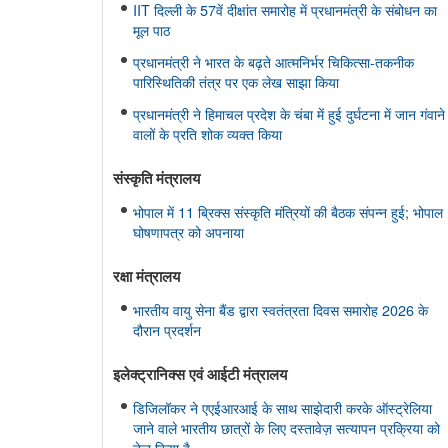
IIT दिल्ली के 57वें दीक्षांत समारोह में प्रधानमंत्री के संबोधन का
मूल पाठ
प्रधानमंत्री ने भारत के बढ़ते आत्मनिर्भर चिकित्सा-तकनीक
पारिस्थितिकी तंत्र पर एक लेख साझा किया
प्रधानमंत्री ने हिमाचल प्रदेश के चंबा में हुई दुर्घटना में जान गंवाने
वालों के प्रति शोक व्यक्त किया
संस्‍कृति मंत्रालय
भोपाल में 11 ब्रिक्स संस्कृति मंत्रियों की बैठक संपन्न हुई; भोपाल
घोषणापत्र को अपनाया
रक्षा मंत्रालय
भारतीय वायु सेना बैंड द्वारा स्वतंत्रता दिवस समारोह 2026 के
दौरान प्रदर्शन
इलेक्ट्रानिक्स एवं आईटी मंत्रालय
डिजिलॉकर ने एएईआरआई के साथ साझेदारी करके ऑस्ट्रेलिया
जाने वाले भारतीय छात्रों के लिए दस्तावेज़ सत्यापन प्रक्रिया को
तेज़ किया है