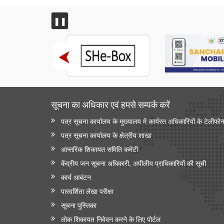
आर्थिक बाधाओं से लेकर एमबीए के सपनों तक: शीर्ष स्तरीय शैक्षिक
सहायता ने तेलू झांसी विजय कृष्णा को उच्च शिक्षा प्राप्त करने में
❚❚
कैसे मदद की
सूचना का अधिकार एवं हमसे सम्‍पर्क करें
पत्र सूचना कार्यालय के मुख्यालय में कार्यरत अधिकारियों के टेलीफो
पत्र सूचना कार्यालय के क्षेत्रीय शाखा
आन्‍तरिक शिकायत समिति कमेटी
केंद्रीय जन सूचना अधिकारी, अपीलीय प्राधिकारियों की सूची
कार्य आबंटन
पारदर्शिता लेखा परीक्षा
सूचना पुस्तिका
लोक शिकायत निवेदन करने के लिए पोर्टल