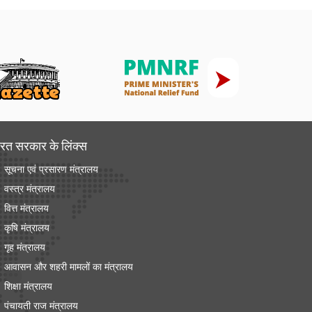
रत सरकार के लिंक्‍स
सूचना एवं प्रसारण मंत्रालय
वस्त्र मंत्रालय
वित्त मंत्रालय
कृषि मंत्रालय
गृह मंत्रालय
आवासन और शहरी मामलों का मंत्रालय
शिक्षा मंत्रालय
पंचायती राज मंत्रालय