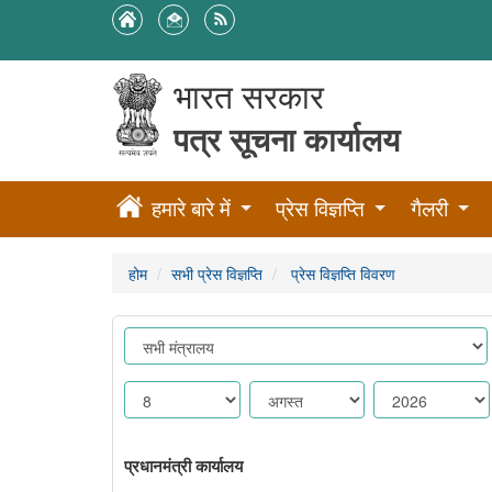
भारत सरकार
पत्र सूचना कार्यालय
हमारे बारे में
प्रेस विज्ञप्ति
गैलरी
होम
सभी प्रेस विज्ञप्ति
प्रेस विज्ञप्ति विवरण
प्रधानमंत्री कार्यालय