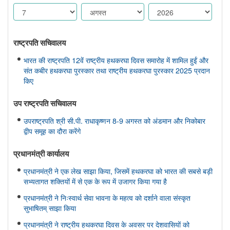
राष्ट्रपति सचिवालय
भारत की राष्ट्रपति 12वें राष्ट्रीय हथकरघा दिवस समारोह में शामिल हुईं और
संत कबीर हथकरघा पुरस्कार तथा राष्ट्रीय हथकरघा पुरस्कार 2025 प्रदान
किए
उप राष्ट्रपति सचिवालय
उपराष्ट्रपति श्री सी.पी. राधाकृष्णन 8-9 अगस्त को अंडमान और निकोबार
द्वीप समूह का दौरा करेंगे
प्रधानमंत्री कार्यालय
प्रधानमंत्री ने एक लेख साझा किया, जिसमें हथकरघा को भारत की सबसे बड़ी
सभ्यतागत शक्तियों में से एक के रूप में उजागर किया गया है
प्रधानमंत्री ने निःस्वार्थ सेवा भावना के महत्व को दर्शाने वाला संस्कृत
सुभाषितम् साझा किया
प्रधानमंत्री ने राष्ट्रीय हथकरघा दिवस के अवसर पर देशवासियों को