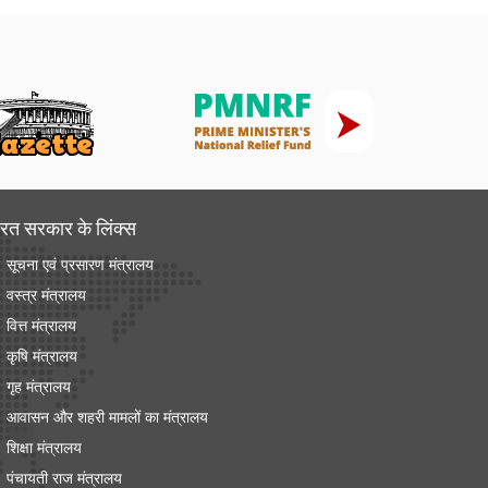
रत सरकार के लिंक्‍स
सूचना एवं प्रसारण मंत्रालय
वस्त्र मंत्रालय
वित्त मंत्रालय
कृषि मंत्रालय
गृह मंत्रालय
आवासन और शहरी मामलों का मंत्रालय
शिक्षा मंत्रालय
पंचायती राज मंत्रालय