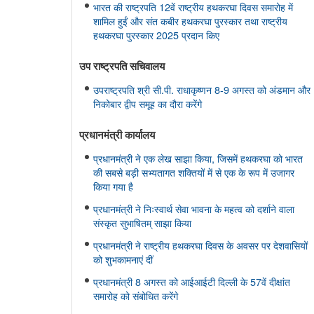
भारत की राष्ट्रपति 12वें राष्ट्रीय हथकरघा दिवस समारोह में
शामिल हुईं और संत कबीर हथकरघा पुरस्कार तथा राष्ट्रीय
हथकरघा पुरस्कार 2025 प्रदान किए
उप राष्ट्रपति सचिवालय
उपराष्ट्रपति श्री सी.पी. राधाकृष्णन 8-9 अगस्त को अंडमान और
निकोबार द्वीप समूह का दौरा करेंगे
प्रधानमंत्री कार्यालय
प्रधानमंत्री ने एक लेख साझा किया, जिसमें हथकरघा को भारत
की सबसे बड़ी सभ्यतागत शक्तियों में से एक के रूप में उजागर
किया गया है
प्रधानमंत्री ने निःस्वार्थ सेवा भावना के महत्व को दर्शाने वाला
संस्कृत सुभाषितम् साझा किया
प्रधानमंत्री ने राष्ट्रीय हथकरघा दिवस के अवसर पर देशवासियों
को शुभकामनाएं दीं
प्रधानमंत्री 8 अगस्त को आईआईटी दिल्ली के 57वें दीक्षांत
समारोह को संबोधित करेंगे