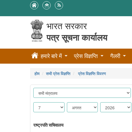
भारत सरकार
पत्र सूचना कार्यालय
हमारे बारे में
प्रेस विज्ञप्ति
गैलरी
होम
सभी प्रेस विज्ञप्ति
प्रेस विज्ञप्ति विवरण
राष्ट्रपति सचिवालय