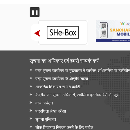
❚❚
सूचना का अधिकार एवं हमसे सम्‍पर्क करें
पत्र सूचना कार्यालय के मुख्यालय में कार्यरत अधिकारियों के टेलीफो
पत्र सूचना कार्यालय के क्षेत्रीय शाखा
आन्‍तरिक शिकायत समिति कमेटी
केंद्रीय जन सूचना अधिकारी, अपीलीय प्राधिकारियों की सूची
कार्य आबंटन
पारदर्शिता लेखा परीक्षा
सूचना पुस्तिका
लोक शिकायत निवेदन करने के लिए पोर्टल