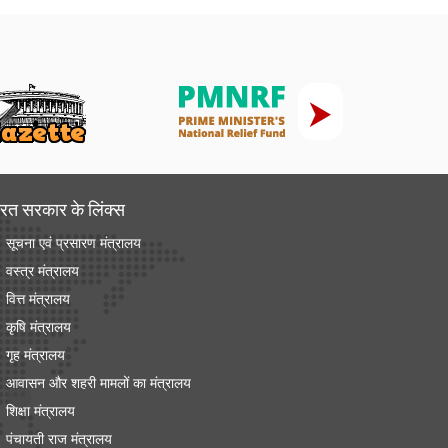
रत सरकार के लिंक्‍स
सूचना एवं प्रसारण मंत्रालय
वस्त्र मंत्रालय
वित्त मंत्रालय
कृषि मंत्रालय
गृह मंत्रालय
आवासन और शहरी मामलों का मंत्रालय
शिक्षा मंत्रालय
पंचायती राज मंत्रालय