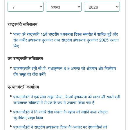
राष्ट्रपति सचिवालय
भारत की राष्ट्रपति 12वें राष्ट्रीय हथकरघा दिवस समारोह में शामिल हुईं और
संत कबीर हथकरघा पुरस्कार तथा राष्ट्रीय हथकरघा पुरस्कार 2025 प्रदान
किए
उप राष्ट्रपति सचिवालय
उपराष्ट्रपति श्री सी.पी. राधाकृष्णन 8-9 अगस्त को अंडमान और निकोबार
द्वीप समूह का दौरा करेंगे
प्रधानमंत्री कार्यालय
प्रधानमंत्री ने एक लेख साझा किया, जिसमें हथकरघा को भारत की सबसे बड़ी
सभ्यतागत शक्तियों में से एक के रूप में उजागर किया गया है
प्रधानमंत्री ने निःस्वार्थ सेवा भावना के महत्व को दर्शाने वाला संस्कृत
सुभाषितम् साझा किया
प्रधानमंत्री ने राष्ट्रीय हथकरघा दिवस के अवसर पर देशवासियों को