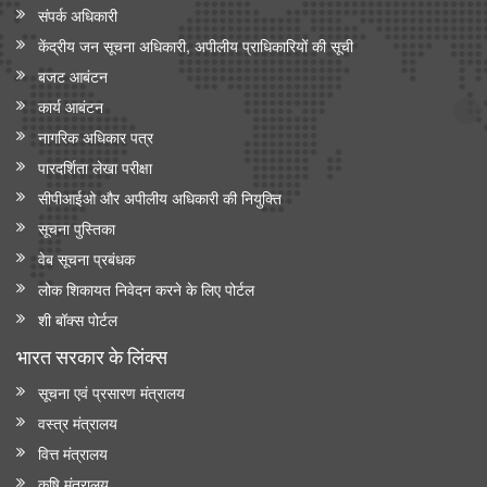
संपर्क अधिकारी
केंद्रीय जन सूचना अधिकारी, अपीलीय प्राधिकारियों की सूची
बजट आबंटन
कार्य आबंटन
नागरिक अधिकार पत्र
पारदर्शिता लेखा परीक्षा
सीपीआईओ और अपी‍लीय अधिकारी की नियुक्ति
सूचना पुस्तिका
वेब सूचना प्रबंधक
लोक शिकायत निवेदन करने के लिए पोर्टल
शी बॉक्स पोर्टल
भारत सरकार के लिंक्‍स
सूचना एवं प्रसारण मंत्रालय
वस्त्र मंत्रालय
वित्त मंत्रालय
कृषि मंत्रालय