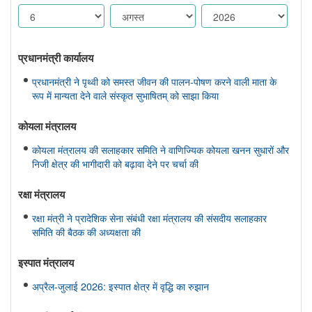
प्रधानमंत्री कार्यालय
प्रधानमंत्री ने पृथ्वी को समस्त जीवन की पालन-पोषण करने वाली माता के
रूप में मान्यता देने वाले संस्कृत सुभाषितम् को साझा किया
कोयला मंत्रालय
कोयला मंत्रालय की सलाहकार समिति ने वाणिज्यिक कोयला खनन सुधारों और
निजी क्षेत्र की भागीदारी को बढ़ावा देने पर चर्चा की
रक्षा मंत्रालय
रक्षा मंत्री ने प्रादेशिक सेना संबंधी रक्षा मंत्रालय की संसदीय सलाहकार
समिति की बैठक की अध्यक्षता की
इस्‍पात मंत्रालय
अप्रैल-जुलाई 2026: इस्पात क्षेत्र में वृद्धि का रुझान