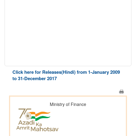
Click here for Releases(Hindi) from 1-January 2009
to 31-December 2017