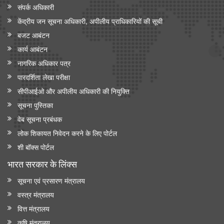
संपर्क अधिकारी
केंद्रीय जन सूचना अधिकारी, अपीलीय प्राधिकारियों की सूची
बजट आबंटन
कार्य आबंटन
नागरिक अधिकार पत्र
पारदर्शिता लेखा परीक्षा
सीपीआईओ और अपी‍लीय अधिकारी की नियुक्ति
सूचना पुस्तिका
वेब सूचना प्रबंधक
लोक शिकायत निवेदन करने के लिए पोर्टल
शी बॉक्स पोर्टल
भारत सरकार के लिंक्‍स
सूचना एवं प्रसारण मंत्रालय
वस्त्र मंत्रालय
वित्त मंत्रालय
कृषि मंत्रालय