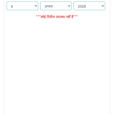
***कोई रिलीज उपलब्ध नहीं है***