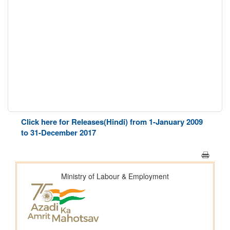
Click here for Releases(Hindi) from 1-January 2009
to 31-December 2017