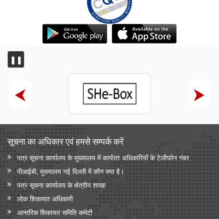
❚❚
सूचना का अधिकार एवं हमसे सम्‍पर्क करें
पत्र सूचना कार्यालय के मुख्यालय में कार्यरत अधिकारियों के टेलीफोन नंबर
पीआईबी, मुख्यालय नई दिल्ली में कौन क्या है।
पत्र सूचना कार्यालय के क्षेत्रीय शाखा
लोक शिकायत अधिकारी
आन्‍तरिक शिकायत समिति कमेटी