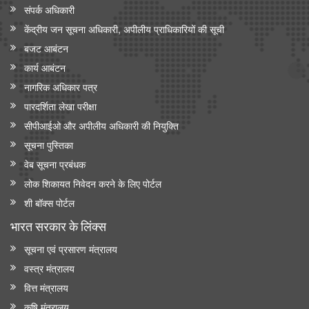
संपर्क अधिकारी
केंद्रीय जन सूचना अधिकारी, अपीलीय प्राधिकारियों की सूची
बजट आबंटन
कार्य आबंटन
नागरिक अधिकार पत्र
पारदर्शिता लेखा परीक्षा
सीपीआईओ और अपी‍लीय अधिकारी की नियुक्ति
सूचना पुस्तिका
वेब सूचना प्रबंधक
लोक शिकायत निवेदन करने के लिए पोर्टल
शी बॉक्स पोर्टल
भारत सरकार के लिंक्‍स
सूचना एवं प्रसारण मंत्रालय
वस्त्र मंत्रालय
वित्त मंत्रालय
कृषि मंत्रालय