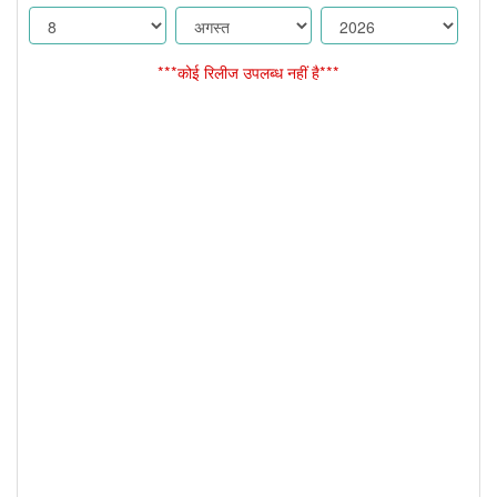
***कोई रिलीज उपलब्ध नहीं है***