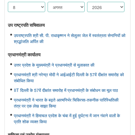
उप राष्ट्रपति सचिवालय
उपराष्ट्रपति श्री सी. पी. राधाकृष्णन ने सेलुलर जेल में स्वतंत्रता सेनानियों को
श्रद्धांजलि अर्पित की
प्रधानमंत्री कार्यालय
उत्तर प्रदेश के मुख्यमंत्री ने प्रधानमंत्री से मुलाकात की
प्रधानमंत्री श्री नरेन्द्र मोदी ने आईआईटी दिल्ली के 57वें दीक्षांत समारोह को
संबोधित किया
IIT दिल्ली के 57वें दीक्षांत समारोह में प्रधानमंत्री के संबोधन का मूल पाठ
प्रधानमंत्री ने भारत के बढ़ते आत्मनिर्भर चिकित्सा-तकनीक पारिस्थितिकी
तंत्र पर एक लेख साझा किया
प्रधानमंत्री ने हिमाचल प्रदेश के चंबा में हुई दुर्घटना में जान गंवाने वालों के
प्रति शोक व्यक्त किया
वाणिज्‍य एवं उद्योग मंत्रालय