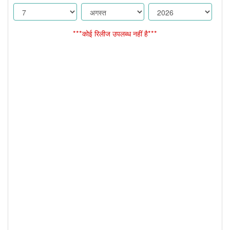
***कोई रिलीज उपलब्ध नहीं है***