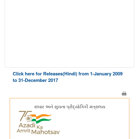
Click here for Releases(Hindi) from 1-January 2009
to 31-December 2017