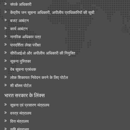
संपर्क अधिकारी
केंद्रीय जन सूचना अधिकारी, अपीलीय प्राधिकारियों की सूची
बजट आबंटन
कार्य आबंटन
नागरिक अधिकार पत्र
पारदर्शिता लेखा परीक्षा
सीपीआईओ और अपी‍लीय अधिकारी की नियुक्ति
सूचना पुस्तिका
वेब सूचना प्रबंधक
लोक शिकायत निवेदन करने के लिए पोर्टल
शी बॉक्स पोर्टल
भारत सरकार के लिंक्‍स
सूचना एवं प्रसारण मंत्रालय
वस्त्र मंत्रालय
वित्त मंत्रालय
कृषि मंत्रालय