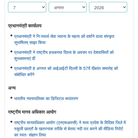
प्रधानमंत्री कार्यालय
प्रधानमंत्री ने निःस्वार्थ सेवा भावना के महत्व को दर्शाने वाला संस्कृत
सुभाषितम् साझा किया
प्रधानमंत्री ने राष्ट्रीय हथकरघा दिवस के अवसर पर देशवासियों को
शुभकामनाएं दीं
प्रधानमंत्री 8 अगस्त को आईआईटी दिल्ली के 57वें दीक्षांत समारोह को
संबोधित करेंगे
अन्य
भारतीय न्यायपालिका का डिजिटल रूपांतरण
राष्ट्रीय मानव अधिकार आयोग
राष्ट्रीय मानवाधिकार आयोग (एनएचआरसी) ने मध्य प्रदेश के विदिशा जिले में
स्कूली छात्रों के खतरनाक तरीके से बेतवा नदी पार करने की मीडिया रिपोर्ट
का स्वतः संज्ञान लिया