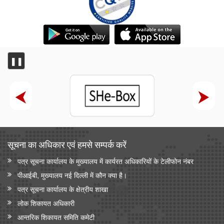
❚❚
सूचना का अधिकार एवं हमसे सम्‍पर्क करें
पत्र सूचना कार्यालय के मुख्यालय में कार्यरत अधिकारियों के टेलीफोन नंबर
पीआईबी, मुख्यालय नई दिल्ली में कौन क्या है।
पत्र सूचना कार्यालय के क्षेत्रीय शाखा
लोक शिकायत अधिकारी
आन्‍तरिक शिकायत समिति कमेटी