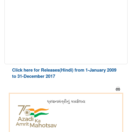
Click here for Releases(Hindi) from 1-January 2009
to 31-December 2017