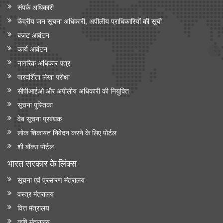
संपर्क अधिकारी
केंद्रीय जन सूचना अधिकारी, अपीलीय प्राधिकारियों की सूची
बजट आबंटन
कार्य आबंटन
नागरिक अधिकार पत्र
पारदर्शिता लेखा परीक्षा
सीपीआईओ और अपी‍लीय अधिकारी की नियुक्ति
सूचना पुस्तिका
वेब सूचना प्रबंधक
लोक शिकायत निवेदन करने के लिए पोर्टल
शी बॉक्स पोर्टल
भारत सरकार के लिंक्‍स
सूचना एवं प्रसारण मंत्रालय
वस्त्र मंत्रालय
वित्त मंत्रालय
कृषि मंत्रालय