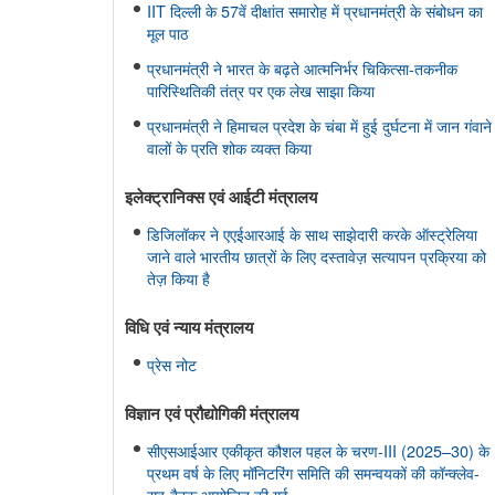
IIT दिल्ली के 57वें दीक्षांत समारोह में प्रधानमंत्री के संबोधन का
मूल पाठ
प्रधानमंत्री ने भारत के बढ़ते आत्मनिर्भर चिकित्सा-तकनीक
पारिस्थितिकी तंत्र पर एक लेख साझा किया
प्रधानमंत्री ने हिमाचल प्रदेश के चंबा में हुई दुर्घटना में जान गंवाने
वालों के प्रति शोक व्यक्त किया
इलेक्ट्रानिक्स एवं आईटी मंत्रालय
डिजिलॉकर ने एएईआरआई के साथ साझेदारी करके ऑस्ट्रेलिया
जाने वाले भारतीय छात्रों के लिए दस्तावेज़ सत्यापन प्रक्रिया को
तेज़ किया है
विधि एवं न्‍याय मंत्रालय
प्रेस नोट
विज्ञान एवं प्रौद्योगिकी मंत्रालय
सीएसआईआर एकीकृत कौशल पहल के चरण-III (2025–30) के
प्रथम वर्ष के लिए मॉनिटरिंग समिति की समन्वयकों की कॉन्क्लेव-
सह-बैठक आयोजित की गई