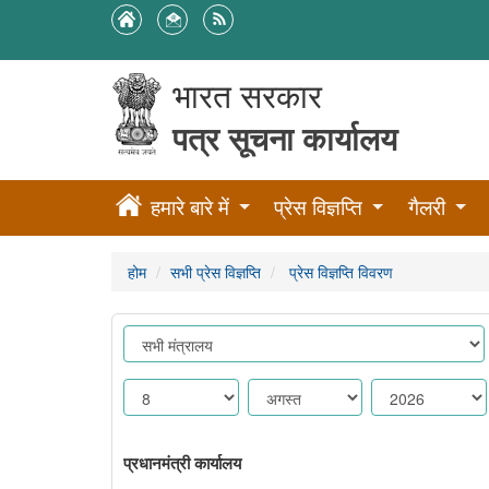
भारत सरकार
पत्र सूचना कार्यालय
हमारे बारे में
प्रेस विज्ञप्ति
गैलरी
होम
सभी प्रेस विज्ञप्ति
प्रेस विज्ञप्ति विवरण
प्रधानमंत्री कार्यालय