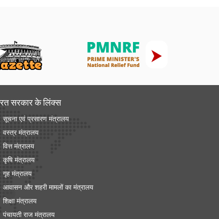
रत सरकार के लिंक्‍स
सूचना एवं प्रसारण मंत्रालय
वस्त्र मंत्रालय
वित्त मंत्रालय
कृषि मंत्रालय
गृह मंत्रालय
आवासन और शहरी मामलों का मंत्रालय
शिक्षा मंत्रालय
पंचायती राज मंत्रालय