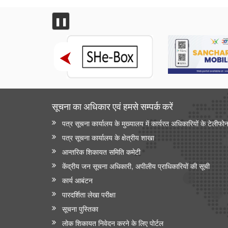
❚❚
सूचना का अधिकार एवं हमसे सम्‍पर्क करें
पत्र सूचना कार्यालय के मुख्यालय में कार्यरत अधिकारियों के टेलीफो
पत्र सूचना कार्यालय के क्षेत्रीय शाखा
आन्‍तरिक शिकायत समिति कमेटी
केंद्रीय जन सूचना अधिकारी, अपीलीय प्राधिकारियों की सूची
कार्य आबंटन
पारदर्शिता लेखा परीक्षा
सूचना पुस्तिका
लोक शिकायत निवेदन करने के लिए पोर्टल