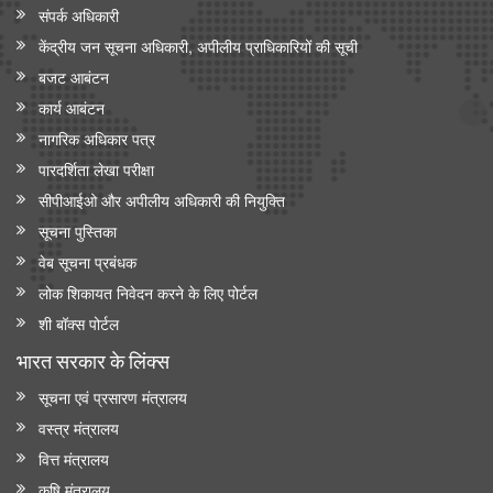
संपर्क अधिकारी
केंद्रीय जन सूचना अधिकारी, अपीलीय प्राधिकारियों की सूची
बजट आबंटन
कार्य आबंटन
नागरिक अधिकार पत्र
पारदर्शिता लेखा परीक्षा
सीपीआईओ और अपी‍लीय अधिकारी की नियुक्ति
सूचना पुस्तिका
वेब सूचना प्रबंधक
लोक शिकायत निवेदन करने के लिए पोर्टल
शी बॉक्स पोर्टल
भारत सरकार के लिंक्‍स
सूचना एवं प्रसारण मंत्रालय
वस्त्र मंत्रालय
वित्त मंत्रालय
कृषि मंत्रालय