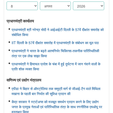
प्रधानमंत्री कार्यालय
प्रधानमंत्री श्री नरेन्द्र मोदी ने आईआईटी दिल्ली के 57वें दीक्षांत समारोह को
संबोधित किया
IIT दिल्ली के 57वें दीक्षांत समारोह में प्रधानमंत्री के संबोधन का मूल पाठ
प्रधानमंत्री ने भारत के बढ़ते आत्मनिर्भर चिकित्सा-तकनीक पारिस्थितिकी
तंत्र पर एक लेख साझा किया
प्रधानमंत्री ने हिमाचल प्रदेश के चंबा में हुई दुर्घटना में जान गंवाने वालों के
प्रति शोक व्यक्त किया
वाणिज्‍य एवं उद्योग मंत्रालय
एपीडा ने बिहार से ऑस्ट्रेलिया तक समुद्री मार्ग से जीआई-टैग वाले मिथिला
मखाना के पहली बार निर्यात की सुविधा प्रदान की
केंद्र सरकार ने स्टार्टअप्स को मजबूत समर्थन प्रदान करने के लिए उद्योग
जगत के प्रमुख नेताओं एवं पारिस्थितिक तंत्र के साथ रणनीतिक एमओयू पर
हस्ताक्षर किया