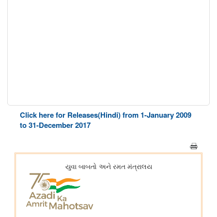
Click here for Releases(Hindi) from 1-January 2009
to 31-December 2017