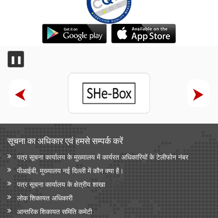
❚❚
सूचना का अधिकार एवं हमसे सम्‍पर्क करें
पत्र सूचना कार्यालय के मुख्यालय में कार्यरत अधिकारियों के टेलीफोन नंबर
पीआईबी, मुख्यालय नई दिल्ली में कौन क्या है।
पत्र सूचना कार्यालय के क्षेत्रीय शाखा
लोक शिकायत अधिकारी
आन्‍तरिक शिकायत समिति कमेटी