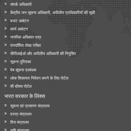
संपर्क अधिकारी
केंद्रीय जन सूचना अधिकारी, अपीलीय प्राधिकारियों की सूची
बजट आबंटन
कार्य आबंटन
नागरिक अधिकार पत्र
पारदर्शिता लेखा परीक्षा
सीपीआईओ और अपी‍लीय अधिकारी की नियुक्ति
सूचना पुस्तिका
वेब सूचना प्रबंधक
लोक शिकायत निवेदन करने के लिए पोर्टल
शी बॉक्स पोर्टल
भारत सरकार के लिंक्‍स
सूचना एवं प्रसारण मंत्रालय
वस्त्र मंत्रालय
वित्त मंत्रालय
कृषि मंत्रालय