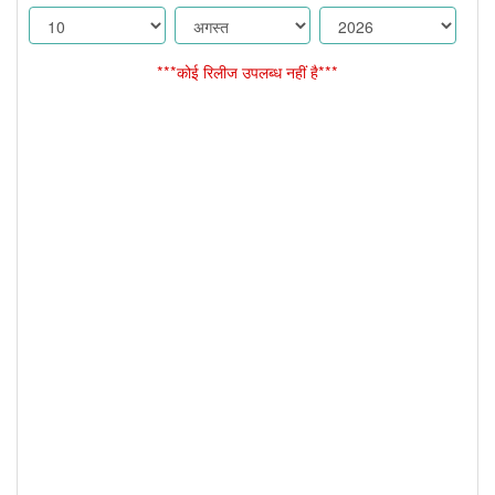
***कोई रिलीज उपलब्ध नहीं है***