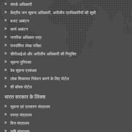
संपर्क अधिकारी
केंद्रीय जन सूचना अधिकारी, अपीलीय प्राधिकारियों की सूची
बजट आबंटन
कार्य आबंटन
नागरिक अधिकार पत्र
पारदर्शिता लेखा परीक्षा
सीपीआईओ और अपी‍लीय अधिकारी की नियुक्ति
सूचना पुस्तिका
वेब सूचना प्रबंधक
लोक शिकायत निवेदन करने के लिए पोर्टल
शी बॉक्स पोर्टल
भारत सरकार के लिंक्‍स
सूचना एवं प्रसारण मंत्रालय
वस्त्र मंत्रालय
वित्त मंत्रालय
कृषि मंत्रालय