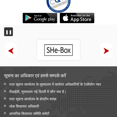
❚❚
सूचना का अधिकार एवं हमसे सम्‍पर्क करें
पत्र सूचना कार्यालय के मुख्यालय में कार्यरत अधिकारियों के टेलीफोन नंबर
पीआईबी, मुख्यालय नई दिल्ली में कौन क्या है।
पत्र सूचना कार्यालय के क्षेत्रीय शाखा
लोक शिकायत अधिकारी
आन्‍तरिक शिकायत समिति कमेटी