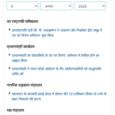
उप राष्ट्रपति सचिवालय
उपराष्ट्रपति श्री सी. पी. राधाकृष्णन ने अंडमान और निकोबार द्वीप समूह में
‘हर घर तिरंगा अभियान’ शुरू किया
प्रधानमंत्री कार्यालय
प्रधानमंत्री का देशवासियों से 'हर घर तिरंगा' अभियान में शामिल होने का
आह्वान किया
प्रधानमंत्री ने भारत छोड़ो आंदोलन के वीर आंदोलनकारियों को श्रद्धांजलि
अर्पित की
नागरिक उड्डयन मंत्रालय
महाराष्ट्र के बारामती हवाई क्षेत्र में सेसना सी172 प्रशिक्षण विमान के रनवे से
बाहर निकलने की घटना
रक्षा मंत्रालय