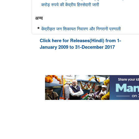
करोड़ रुपये की केंद्रीय हिस्सेदारी जारी
अन्य
केंद्रीकृत जन शिकायत निवारण और निगरानी प्रणाली
(सीपीग्राम)
Click here for Releases(Hindi) from 1-
January 2009 to 31-December 2017