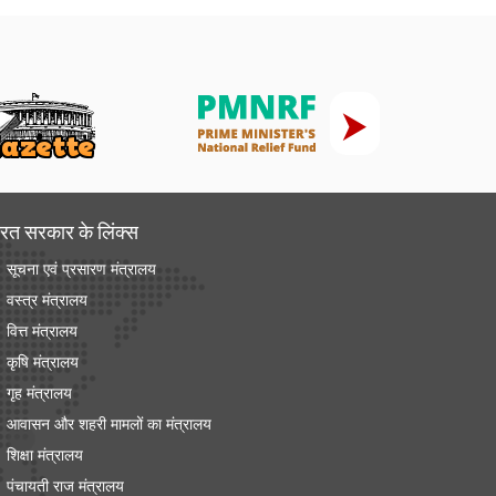
रत सरकार के लिंक्‍स
सूचना एवं प्रसारण मंत्रालय
वस्त्र मंत्रालय
वित्त मंत्रालय
कृषि मंत्रालय
गृह मंत्रालय
आवासन और शहरी मामलों का मंत्रालय
शिक्षा मंत्रालय
पंचायती राज मंत्रालय