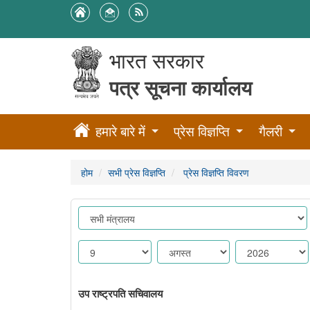
भारत सरकार
पत्र सूचना कार्यालय
हमारे बारे में
प्रेस विज्ञप्ति
गैलरी
होम
सभी प्रेस विज्ञप्ति
प्रेस विज्ञप्ति विवरण
उप राष्ट्रपति सचिवालय