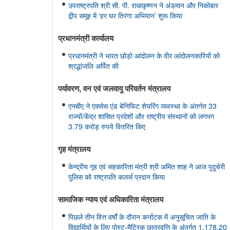
उपराष्ट्रपति श्री सी. पी. राधाकृष्णन ने अंडमान और निकोबार
द्वीप समूह में ‘हर घर तिरंगा अभियान’ शुरू किया
प्रधानमंत्री कार्यालय
प्रधानमंत्री ने भारत छोड़ो आंदोलन के वीर आंदोलनकारियों को
श्रद्धांजलि अर्पित की
पर्यावरण, वन एवं जलवायु परिवर्तन मंत्रालय
एनबीए ने एक्सेस एंड बेनिफिट शेयरिंग व्यवस्था के अंतर्गत 33
राज्यों/केंद्र शासित प्रदेशों और राष्ट्रीय संस्थानों को लगभग
3.79 करोड़ रुपये वितरित किए
गृह मंत्रालय
केन्द्रीय गृह एवं सहकारिता मंत्री श्री अमित शाह ने आज पुदुचेरी
पुलिस को राष्ट्रपति कलर्स प्रदान किया
सामाजिक न्‍याय एवं अधिकारिता मंत्रालय
पिछले तीन वित्त वर्षों के दौरान कर्नाटक में अनुसूचित जाति के
विद्यार्थियों के लिए पोस्ट-मैट्रिक छात्रवृत्ति के अंतर्गत 1,178.20