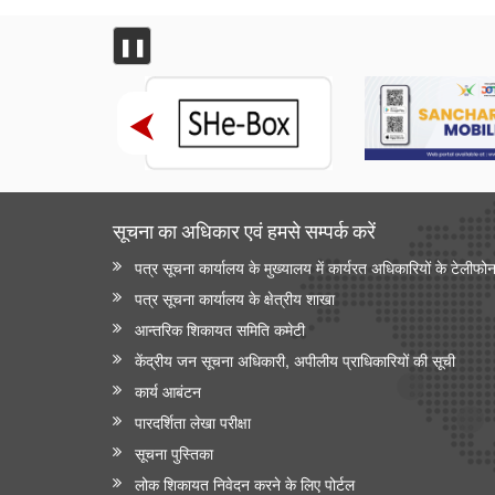
❚❚
सूचना का अधिकार एवं हमसे सम्‍पर्क करें
पत्र सूचना कार्यालय के मुख्यालय में कार्यरत अधिकारियों के टेलीफो
पत्र सूचना कार्यालय के क्षेत्रीय शाखा
आन्‍तरिक शिकायत समिति कमेटी
केंद्रीय जन सूचना अधिकारी, अपीलीय प्राधिकारियों की सूची
कार्य आबंटन
पारदर्शिता लेखा परीक्षा
सूचना पुस्तिका
लोक शिकायत निवेदन करने के लिए पोर्टल