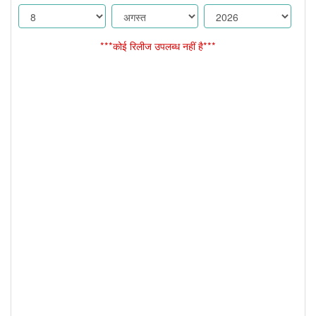
***कोई रिलीज उपलब्ध नहीं है***