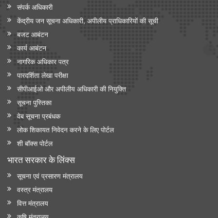
संपर्क अधिकारी
केंद्रीय जन सूचना अधिकारी, अपीलीय प्राधिकारियों की सूची
बजट आबंटन
कार्य आबंटन
नागरिक अधिकार पत्र
पारदर्शिता लेखा परीक्षा
सीपीआईओ और अपी‍लीय अधिकारी की नियुक्ति
सूचना पुस्तिका
वेब सूचना प्रबंधक
लोक शिकायत निवेदन करने के लिए पोर्टल
शी बॉक्स पोर्टल
भारत सरकार के लिंक्‍स
सूचना एवं प्रसारण मंत्रालय
वस्त्र मंत्रालय
वित्त मंत्रालय
कृषि मंत्रालय