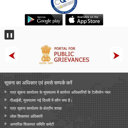
❚❚
सूचना का अधिकार एवं हमसे सम्‍पर्क करें
पत्र सूचना कार्यालय के मुख्यालय में कार्यरत अधिकारियों के टेलीफोन नंबर
पीआईबी, मुख्यालय नई दिल्ली में कौन क्या है।
पत्र सूचना कार्यालय के क्षेत्रीय शाखा
लोक शिकायत अधिकारी
आन्‍तरिक शिकायत समिति कमेटी