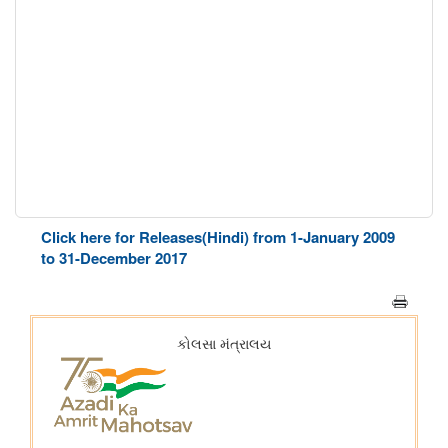
Click here for Releases(Hindi) from 1-January 2009
to 31-December 2017