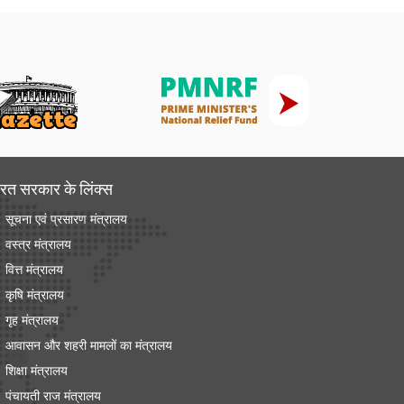
रत सरकार के लिंक्‍स
सूचना एवं प्रसारण मंत्रालय
वस्त्र मंत्रालय
वित्त मंत्रालय
कृषि मंत्रालय
गृह मंत्रालय
आवासन और शहरी मामलों का मंत्रालय
शिक्षा मंत्रालय
पंचायती राज मंत्रालय