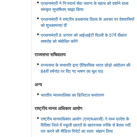
प्रधानमंत्री ने निःस्वार्थ सेवा भावना के महत्व को दर्शाने वाला
संस्कृत सुभाषितम् साझा किया
प्रधानमंत्री ने राष्ट्रीय हथकरघा दिवस के अवसर पर देशवासियों
को शुभकामनाएं दीं
प्रधानमंत्री 8 अगस्त को आईआईटी दिल्ली के 57वें दीक्षांत
समारोह को संबोधित करेंगे
राज्यसभा सचिवालय
राज्यसभा के सभापति द्वारा ऐतिहासिक भारत छोड़ो आंदोलन की
84वीं वर्षगांठ पर दिए गए भाषण का मूल पाठ
अन्य
भारतीय न्यायपालिका का डिजिटल रूपांतरण
राष्ट्रीय मानव अधिकार आयोग
राष्ट्रीय मानवाधिकार आयोग (एनएचआरसी) ने मध्य प्रदेश के
विदिशा जिले में स्कूली छात्रों के खतरनाक तरीके से बेतवा नदी
पार करने की मीडिया रिपोर्ट का स्वतः संज्ञान लिया