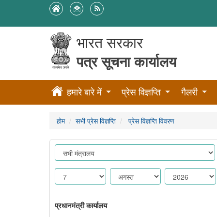
भारत सरकार
पत्र सूचना कार्यालय
हमारे बारे में
प्रेस विज्ञप्ति
गैलरी
होम
सभी प्रेस विज्ञप्ति
प्रेस विज्ञप्ति विवरण
प्रधानमंत्री कार्यालय