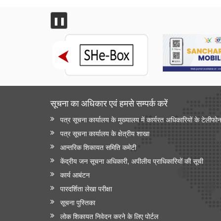
❚❚
सूचना का अधिकार एवं हमसे सम्‍पर्क करें
पत्र सूचना कार्यालय के मुख्यालय में कार्यरत अधिकारियों के टेलीफो
पत्र सूचना कार्यालय के क्षेत्रीय शाखा
आन्‍तरिक शिकायत समिति कमेटी
केंद्रीय जन सूचना अधिकारी, अपीलीय प्राधिकारियों की सूची
कार्य आबंटन
पारदर्शिता लेखा परीक्षा
सूचना पुस्तिका
लोक शिकायत निवेदन करने के लिए पोर्टल