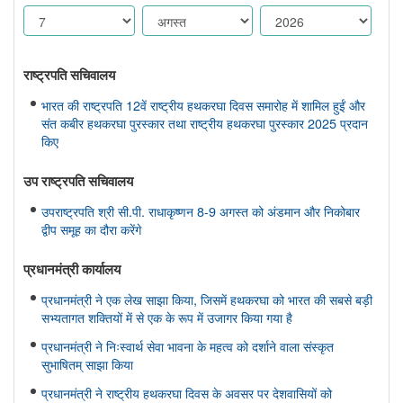
राष्ट्रपति सचिवालय
भारत की राष्ट्रपति 12वें राष्ट्रीय हथकरघा दिवस समारोह में शामिल हुईं और
संत कबीर हथकरघा पुरस्कार तथा राष्ट्रीय हथकरघा पुरस्कार 2025 प्रदान
किए
उप राष्ट्रपति सचिवालय
उपराष्ट्रपति श्री सी.पी. राधाकृष्णन 8-9 अगस्त को अंडमान और निकोबार
द्वीप समूह का दौरा करेंगे
प्रधानमंत्री कार्यालय
प्रधानमंत्री ने एक लेख साझा किया, जिसमें हथकरघा को भारत की सबसे बड़ी
सभ्यतागत शक्तियों में से एक के रूप में उजागर किया गया है
प्रधानमंत्री ने निःस्वार्थ सेवा भावना के महत्व को दर्शाने वाला संस्कृत
सुभाषितम् साझा किया
प्रधानमंत्री ने राष्ट्रीय हथकरघा दिवस के अवसर पर देशवासियों को