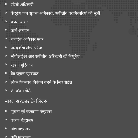
संपर्क अधिकारी
केंद्रीय जन सूचना अधिकारी, अपीलीय प्राधिकारियों की सूची
बजट आबंटन
कार्य आबंटन
नागरिक अधिकार पत्र
पारदर्शिता लेखा परीक्षा
सीपीआईओ और अपी‍लीय अधिकारी की नियुक्ति
सूचना पुस्तिका
वेब सूचना प्रबंधक
लोक शिकायत निवेदन करने के लिए पोर्टल
शी बॉक्स पोर्टल
भारत सरकार के लिंक्‍स
सूचना एवं प्रसारण मंत्रालय
वस्त्र मंत्रालय
वित्त मंत्रालय
कृषि मंत्रालय