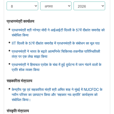
प्रधानमंत्री कार्यालय
प्रधानमंत्री श्री नरेन्द्र मोदी ने आईआईटी दिल्ली के 57वें दीक्षांत समारोह को
संबोधित किया
IIT दिल्ली के 57वें दीक्षांत समारोह में प्रधानमंत्री के संबोधन का मूल पाठ
प्रधानमंत्री ने भारत के बढ़ते आत्मनिर्भर चिकित्सा-तकनीक पारिस्थितिकी
तंत्र पर एक लेख साझा किया
प्रधानमंत्री ने हिमाचल प्रदेश के चंबा में हुई दुर्घटना में जान गंवाने वालों के
प्रति शोक व्यक्त किया
सहकारिता मंत्रालय
केन्द्रीय गृह एवं सहकारिता मंत्री श्री अमित शाह ने मुंबई में NUCFDC के
नवीन परिसर का उद्द्घाटन किया और ‘सहकार नव-क्रांति’ कार्यक्रम को
संबोधित किया।
संस्‍कृति मंत्रालय