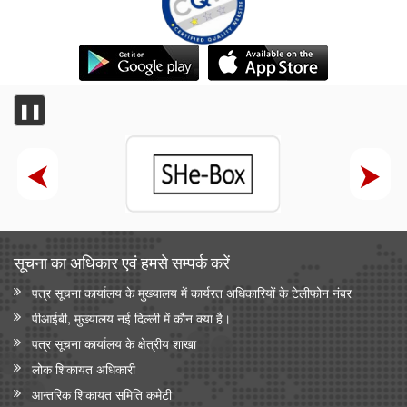
❚❚
सूचना का अधिकार एवं हमसे सम्‍पर्क करें
पत्र सूचना कार्यालय के मुख्यालय में कार्यरत अधिकारियों के टेलीफोन नंबर
पीआईबी, मुख्यालय नई दिल्ली में कौन क्या है।
पत्र सूचना कार्यालय के क्षेत्रीय शाखा
लोक शिकायत अधिकारी
आन्‍तरिक शिकायत समिति कमेटी