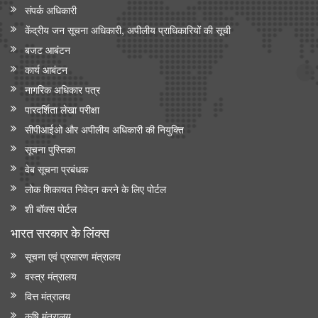
संपर्क अधिकारी
केंद्रीय जन सूचना अधिकारी, अपीलीय प्राधिकारियों की सूची
बजट आबंटन
कार्य आबंटन
नागरिक अधिकार पत्र
पारदर्शिता लेखा परीक्षा
सीपीआईओ और अपी‍लीय अधिकारी की नियुक्ति
सूचना पुस्तिका
वेब सूचना प्रबंधक
लोक शिकायत निवेदन करने के लिए पोर्टल
शी बॉक्स पोर्टल
भारत सरकार के लिंक्‍स
सूचना एवं प्रसारण मंत्रालय
वस्त्र मंत्रालय
वित्त मंत्रालय
कृषि मंत्रालय