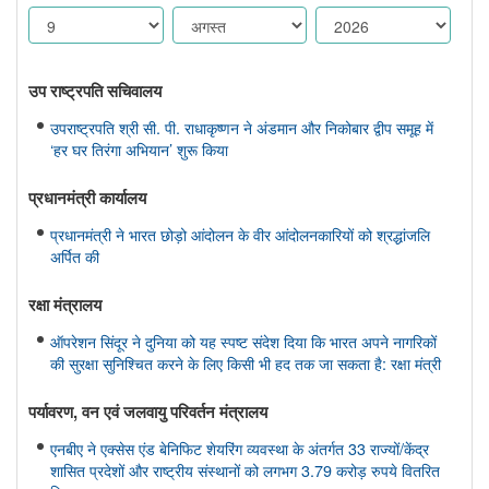
उप राष्ट्रपति सचिवालय
उपराष्ट्रपति श्री सी. पी. राधाकृष्णन ने अंडमान और निकोबार द्वीप समूह में
‘हर घर तिरंगा अभियान’ शुरू किया
प्रधानमंत्री कार्यालय
प्रधानमंत्री ने भारत छोड़ो आंदोलन के वीर आंदोलनकारियों को श्रद्धांजलि
अर्पित की
रक्षा मंत्रालय
ऑपरेशन सिंदूर ने दुनिया को यह स्पष्ट संदेश दिया कि भारत अपने नागरिकों
की सुरक्षा सुनिश्चित करने के लिए किसी भी हद तक जा सकता है: रक्षा मंत्री
पर्यावरण, वन एवं जलवायु परिवर्तन मंत्रालय
एनबीए ने एक्सेस एंड बेनिफिट शेयरिंग व्यवस्था के अंतर्गत 33 राज्यों/केंद्र
शासित प्रदेशों और राष्ट्रीय संस्थानों को लगभग 3.79 करोड़ रुपये वितरित