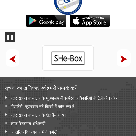
❚❚
सूचना का अधिकार एवं हमसे सम्‍पर्क करें
पत्र सूचना कार्यालय के मुख्यालय में कार्यरत अधिकारियों के टेलीफोन नंबर
पीआईबी, मुख्यालय नई दिल्ली में कौन क्या है।
पत्र सूचना कार्यालय के क्षेत्रीय शाखा
लोक शिकायत अधिकारी
आन्‍तरिक शिकायत समिति कमेटी