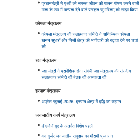
प्रधानमंत्री ने पृथ्वी को समस्त जीवन की पालन-पोषण करने वाली
माता के रूप में मान्यता देने वाले संस्कृत सुभाषितम् को साझा किया
कोयला मंत्रालय
कोयला मंत्रालय की सलाहकार समिति ने वाणिज्यिक कोयला
खनन सुधारों और निजी क्षेत्र की भागीदारी को बढ़ावा देने पर चर्चा
की
रक्षा मंत्रालय
रक्षा मंत्री ने प्रादेशिक सेना संबंधी रक्षा मंत्रालय की संसदीय
सलाहकार समिति की बैठक की अध्यक्षता की
इस्‍पात मंत्रालय
अप्रैल-जुलाई 2026: इस्पात क्षेत्र में वृद्धि का रुझान
जनजातीय कार्य मंत्रालय
डीएजेजीयूए के अंतर्गत विशेष पहलें
वन गुर्जर जनजातीय समुदाय का मौसमी प्रवासन