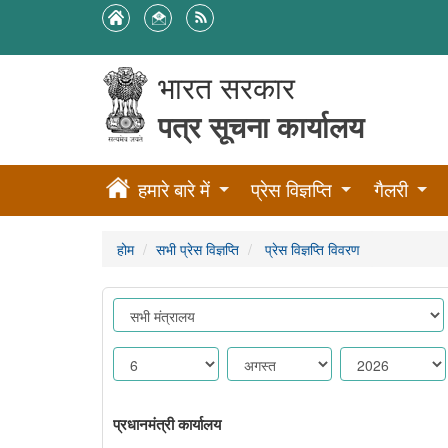
भारत सरकार
पत्र सूचना कार्यालय
हमारे बारे में
प्रेस विज्ञप्ति
गैलरी
होम
सभी प्रेस विज्ञप्ति
प्रेस विज्ञप्ति विवरण
प्रधानमंत्री कार्यालय