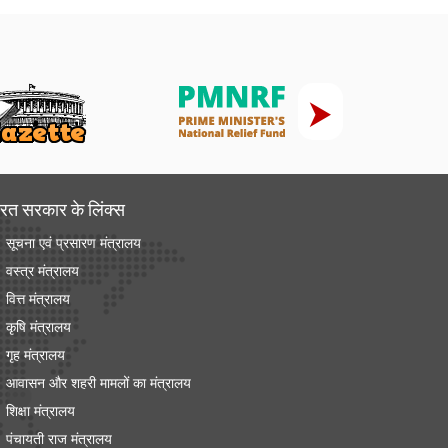
रत सरकार के लिंक्‍स
सूचना एवं प्रसारण मंत्रालय
वस्त्र मंत्रालय
वित्त मंत्रालय
कृषि मंत्रालय
गृह मंत्रालय
आवासन और शहरी मामलों का मंत्रालय
शिक्षा मंत्रालय
पंचायती राज मंत्रालय