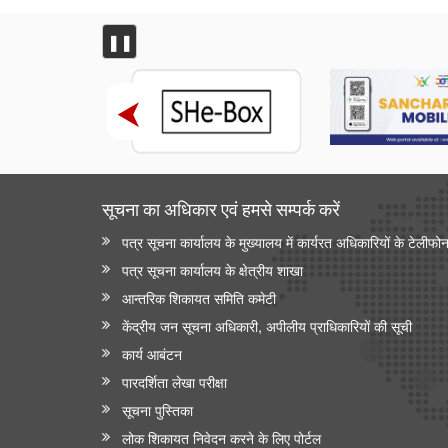
❚❚
सूचना का अधिकार एवं हमसे सम्‍पर्क करें
पत्र सूचना कार्यालय के मुख्यालय में कार्यरत अधिकारियों के टेलीफो
पत्र सूचना कार्यालय के क्षेत्रीय शाखा
आन्‍तरिक शिकायत समिति कमेटी
केंद्रीय जन सूचना अधिकारी, अपीलीय प्राधिकारियों की सूची
कार्य आबंटन
पारदर्शिता लेखा परीक्षा
सूचना पुस्तिका
लोक शिकायत निवेदन करने के लिए पोर्टल