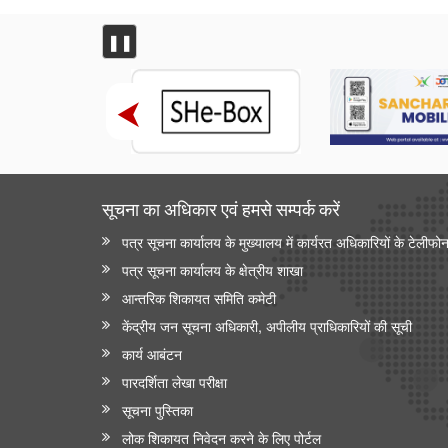
❚❚
सूचना का अधिकार एवं हमसे सम्‍पर्क करें
पत्र सूचना कार्यालय के मुख्यालय में कार्यरत अधिकारियों के टेलीफो
पत्र सूचना कार्यालय के क्षेत्रीय शाखा
आन्‍तरिक शिकायत समिति कमेटी
केंद्रीय जन सूचना अधिकारी, अपीलीय प्राधिकारियों की सूची
कार्य आबंटन
पारदर्शिता लेखा परीक्षा
सूचना पुस्तिका
लोक शिकायत निवेदन करने के लिए पोर्टल