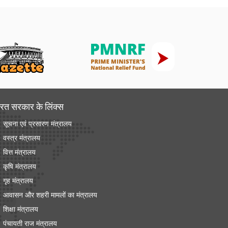
रत सरकार के लिंक्‍स
सूचना एवं प्रसारण मंत्रालय
वस्त्र मंत्रालय
वित्त मंत्रालय
कृषि मंत्रालय
गृह मंत्रालय
आवासन और शहरी मामलों का मंत्रालय
शिक्षा मंत्रालय
पंचायती राज मंत्रालय