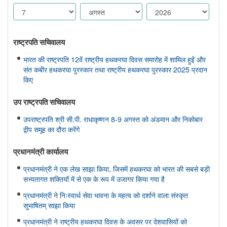
राष्ट्रपति सचिवालय
भारत की राष्ट्रपति 12वें राष्ट्रीय हथकरघा दिवस समारोह में शामिल हुईं और
संत कबीर हथकरघा पुरस्कार तथा राष्ट्रीय हथकरघा पुरस्कार 2025 प्रदान
किए
उप राष्ट्रपति सचिवालय
उपराष्ट्रपति श्री सी.पी. राधाकृष्णन 8-9 अगस्त को अंडमान और निकोबार
द्वीप समूह का दौरा करेंगे
प्रधानमंत्री कार्यालय
प्रधानमंत्री ने एक लेख साझा किया, जिसमें हथकरघा को भारत की सबसे बड़ी
सभ्यतागत शक्तियों में से एक के रूप में उजागर किया गया है
प्रधानमंत्री ने निःस्वार्थ सेवा भावना के महत्व को दर्शाने वाला संस्कृत
सुभाषितम् साझा किया
प्रधानमंत्री ने राष्ट्रीय हथकरघा दिवस के अवसर पर देशवासियों को