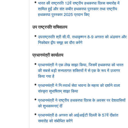
भारत की राष्ट्रपति 12वें राष्ट्रीय हथकरघा दिवस समारोह में
शामिल हुईं और संत कबीर हथकरघा पुरस्कार तथा राष्ट्रीय
हथकरघा पुरस्कार 2025 प्रदान किए
उप राष्ट्रपति सचिवालय
उपराष्ट्रपति श्री सी.पी. राधाकृष्णन 8-9 अगस्त को अंडमान और
निकोबार द्वीप समूह का दौरा करेंगे
प्रधानमंत्री कार्यालय
प्रधानमंत्री ने एक लेख साझा किया, जिसमें हथकरघा को भारत
की सबसे बड़ी सभ्यतागत शक्तियों में से एक के रूप में उजागर
किया गया है
प्रधानमंत्री ने निःस्वार्थ सेवा भावना के महत्व को दर्शाने वाला
संस्कृत सुभाषितम् साझा किया
प्रधानमंत्री ने राष्ट्रीय हथकरघा दिवस के अवसर पर देशवासियों
को शुभकामनाएं दीं
प्रधानमंत्री 8 अगस्त को आईआईटी दिल्ली के 57वें दीक्षांत
समारोह को संबोधित करेंगे