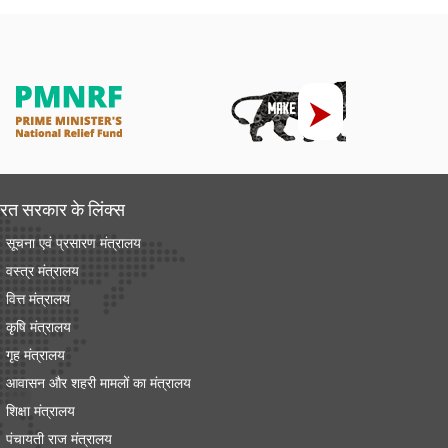
रत सरकार के लिंक्‍स
सूचना एवं प्रसारण मंत्रालय
वस्त्र मंत्रालय
वित्त मंत्रालय
कृषि मंत्रालय
गृह मंत्रालय
आवासन और शहरी मामलों का मंत्रालय
शिक्षा मंत्रालय
पंचायती राज मंत्रालय