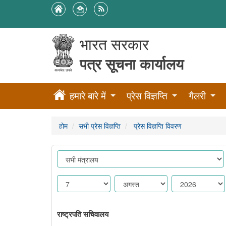
भारत सरकार
पत्र सूचना कार्यालय
हमारे बारे में
प्रेस विज्ञप्ति
गैलरी
होम
सभी प्रेस विज्ञप्ति
प्रेस विज्ञप्ति विवरण
राष्ट्रपति सचिवालय