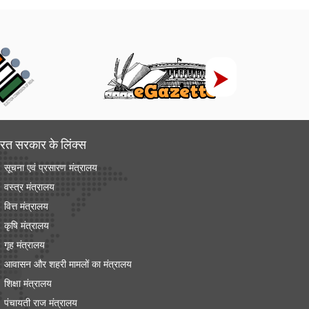
रत सरकार के लिंक्‍स
सूचना एवं प्रसारण मंत्रालय
वस्त्र मंत्रालय
वित्त मंत्रालय
कृषि मंत्रालय
गृह मंत्रालय
आवासन और शहरी मामलों का मंत्रालय
शिक्षा मंत्रालय
पंचायती राज मंत्रालय