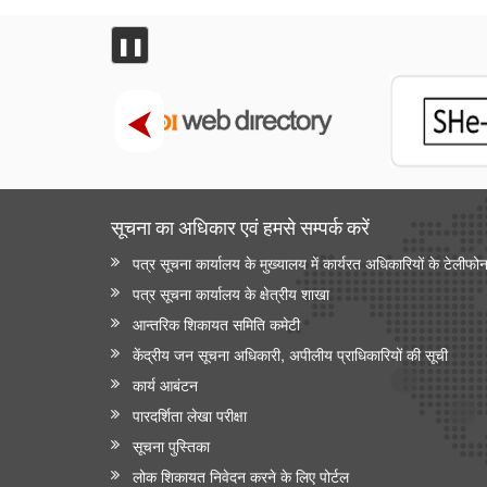
❚❚
सूचना का अधिकार एवं हमसे सम्‍पर्क करें
पत्र सूचना कार्यालय के मुख्यालय में कार्यरत अधिकारियों के टेलीफो
पत्र सूचना कार्यालय के क्षेत्रीय शाखा
आन्‍तरिक शिकायत समिति कमेटी
केंद्रीय जन सूचना अधिकारी, अपीलीय प्राधिकारियों की सूची
कार्य आबंटन
पारदर्शिता लेखा परीक्षा
सूचना पुस्तिका
लोक शिकायत निवेदन करने के लिए पोर्टल